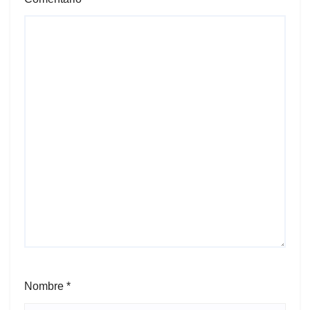
Nombre
*