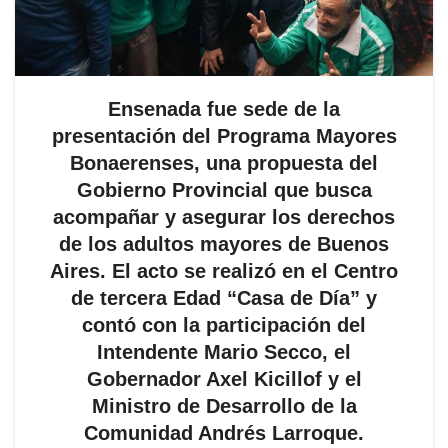
Ensenada fue sede de la
presentación del Programa Mayores
Bonaerenses, una propuesta del
Gobierno Provincial que busca
acompañar y asegurar los derechos
de los adultos mayores de Buenos
Aires. El acto se realizó en el Centro
de tercera Edad “Casa de Día” y
contó con la participación del
Intendente Mario Secco, el
Gobernador Axel Kicillof y el
Ministro de Desarrollo de la
Comunidad Andrés Larroque.