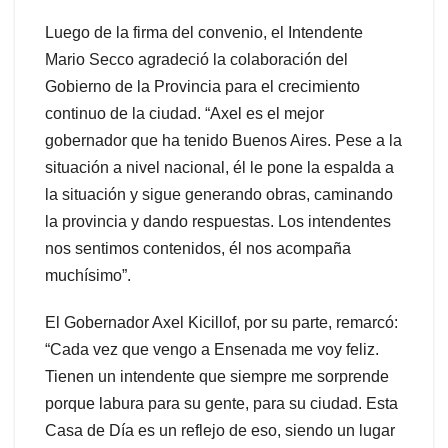
Luego de la firma del convenio, el Intendente
Mario Secco agradeció la colaboración del
Gobierno de la Provincia para el crecimiento
continuo de la ciudad. “Axel es el mejor
gobernador que ha tenido Buenos Aires. Pese a la
situación a nivel nacional, él le pone la espalda a
la situación y sigue generando obras, caminando
la provincia y dando respuestas. Los intendentes
nos sentimos contenidos, él nos acompaña
muchísimo”.
El Gobernador Axel Kicillof, por su parte, remarcó:
“Cada vez que vengo a Ensenada me voy feliz.
Tienen un intendente que siempre me sorprende
porque labura para su gente, para su ciudad. Esta
Casa de Día es un reflejo de eso, siendo un lugar