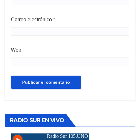
Correo electrónico
*
Web
RADIO SUR EN VIVO