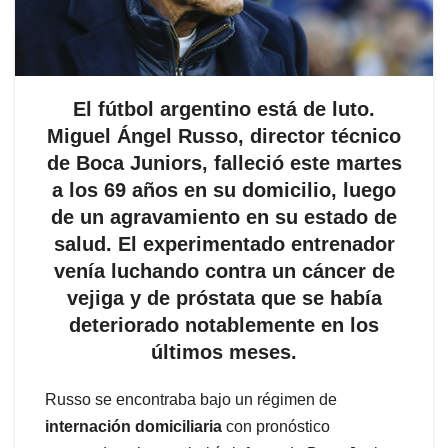
El fútbol argentino está de luto.
Miguel Ángel Russo, director técnico
de Boca Juniors, falleció este martes
a los 69 años en su domicilio, luego
de un agravamiento en su estado de
salud. El experimentado entrenador
venía luchando contra un cáncer de
vejiga y de próstata que se había
deteriorado notablemente en los
últimos meses.
Russo se encontraba bajo un régimen de
internación domiciliaria
con pronóstico