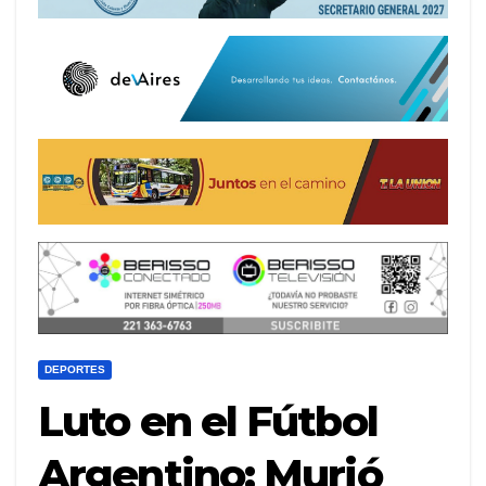
DEPORTES
Luto en el Fútbol
Argentino: Murió