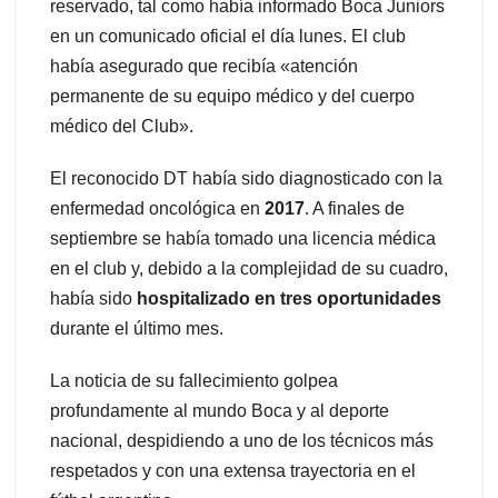
reservado, tal como había informado Boca Juniors
en un comunicado oficial el día lunes. El club
había asegurado que recibía «atención
permanente de su equipo médico y del cuerpo
médico del Club».
El reconocido DT había sido diagnosticado con la
enfermedad oncológica en
2017
. A finales de
septiembre se había tomado una licencia médica
en el club y, debido a la complejidad de su cuadro,
había sido
hospitalizado en tres oportunidades
durante el último mes.
La noticia de su fallecimiento golpea
profundamente al mundo Boca y al deporte
nacional, despidiendo a uno de los técnicos más
respetados y con una extensa trayectoria en el