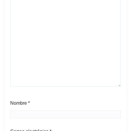
Nombre
*