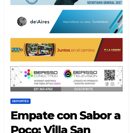
DEPORTES
Empate con Sabor a
Poco: Villa San