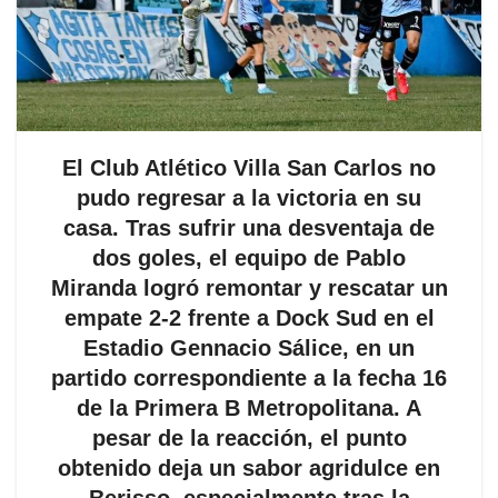
El Club Atlético Villa San Carlos no
pudo regresar a la victoria en su
casa. Tras sufrir una desventaja de
dos goles, el equipo de Pablo
Miranda logró remontar y rescatar un
empate 2-2 frente a Dock Sud en el
Estadio Gennacio Sálice, en un
partido correspondiente a la fecha 16
de la Primera B Metropolitana. A
pesar de la reacción, el punto
obtenido deja un sabor agridulce en