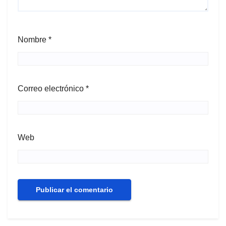
Nombre
*
Correo electrónico
*
Web