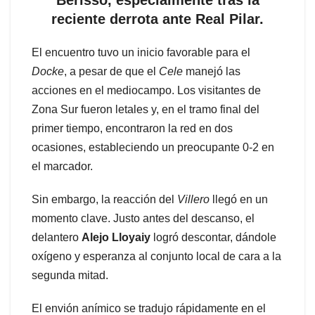
Berisso, especialmente tras la
reciente derrota ante Real Pilar.
El encuentro tuvo un inicio favorable para el
Docke
, a pesar de que el
Cele
manejó las
acciones en el mediocampo. Los visitantes de
Zona Sur fueron letales y, en el tramo final del
primer tiempo, encontraron la red en dos
ocasiones, estableciendo un preocupante 0-2 en
el marcador.
Sin embargo, la reacción del
Villero
llegó en un
momento clave. Justo antes del descanso, el
delantero
Alejo Lloyaiy
logró descontar, dándole
oxígeno y esperanza al conjunto local de cara a la
segunda mitad.
El envión anímico se tradujo rápidamente en el