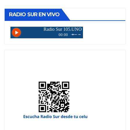
RADIO SUR EN VIVO