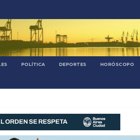
LES
POLÍTICA
DEPORTES
HORÓSCOPO