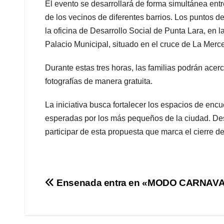
El evento se desarrollará de forma simultánea entr
de los vecinos de diferentes barrios. Los puntos 
la oficina de Desarrollo Social de Punta Lara, en 
Palacio Municipal, situado en el cruce de La Mer
Durante estas tres horas, las familias podrán acer
fotografías de manera gratuita.
La iniciativa busca fortalecer los espacios de enc
esperadas por los más pequeños de la ciudad. Des
participar de esta propuesta que marca el cierre de
Navegación
Ensenada entra en «MODO CARNAV
de