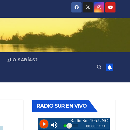
¿LO SABÍAS?
RADIO SUR EN VIVO