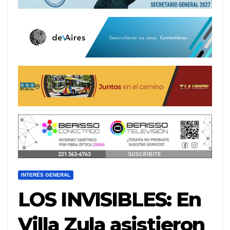
INTERÉS GENERAL
LOS INVISIBLES: En
Villa Zula asistieron