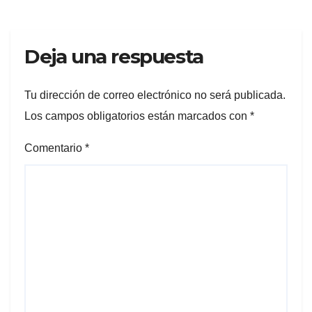
Deja una respuesta
Tu dirección de correo electrónico no será publicada.
Los campos obligatorios están marcados con
*
Comentario
*