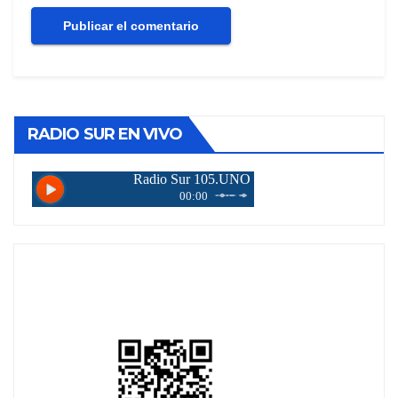
RADIO SUR EN VIVO