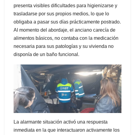
presenta visibles dificultades para higienizarse y
trasladarse por sus propios medios, lo que lo
obligaba a pasar sus días prácticamente postrado.
Al momento del abordaje, el anciano carecía de
alimentos básicos, no contaba con la medicación
necesaria para sus patologías y su vivienda no
disponía de un baño funcional.
La alarmante situación activó una respuesta
inmediata en la que interactuaron activamente los