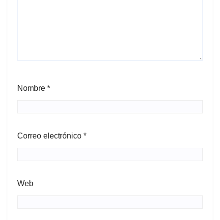
Nombre
*
Correo electrónico
*
Web