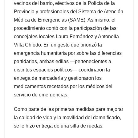
vecinos del barrio, efectivos de la Policía de la
Provincia y profesionales del Sistema de Atención
Médica de Emergencias (SAME). Asimismo, el
procedimiento contó con la participación de las
concejales locales Laura Fernández y Antonella
Villa Chiodo. En un gesto que priorizó la
emergencia humanitaria por sobre las diferencias
partidarias, ambas edilas —pertenecientes a
distintos espacios políticos— coordinaron la
entrega de mercadería y gestionaron los
medicamentos recetados por los médicos del
servicio de emergencias.
Como parte de las primeras medidas para mejorar
la calidad de vida y la movilidad del damnificado,
se le hizo entrega de una silla de ruedas.