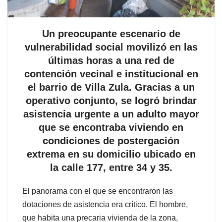
Un preocupante escenario de
vulnerabilidad social movilizó en las
últimas horas a una red de
contención vecinal e institucional en
el barrio de Villa Zula. Gracias a un
operativo conjunto, se logró brindar
asistencia urgente a un adulto mayor
que se encontraba viviendo en
condiciones de postergación
extrema en su domicilio ubicado en
la calle 177, entre 34 y 35.
El panorama con el que se encontraron las
dotaciones de asistencia era crítico. El hombre,
que habita una precaria vivienda de la zona,