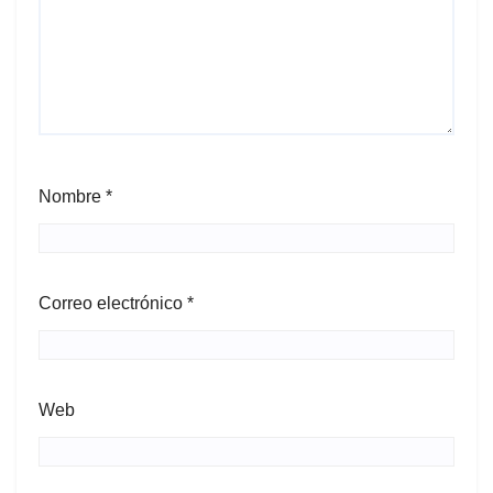
Nombre
*
Correo electrónico
*
Web