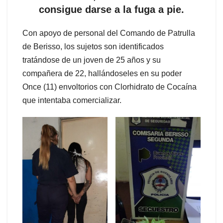
consigue darse a la fuga a pie.
Con apoyo de personal del Comando de Patrulla
de Berisso, los sujetos son identificados
tratándose de un joven de 25 años y su
compañera de 22, hallándoseles en su poder
Once (11) envoltorios con Clorhidrato de Cocaína
que intentaba comercializar.