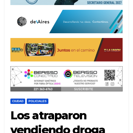
CIUDAD
POLICIALES
Los atraparon
vendiendo droga