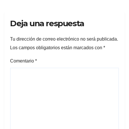
Deja una respuesta
Tu dirección de correo electrónico no será publicada.
Los campos obligatorios están marcados con
*
Comentario
*