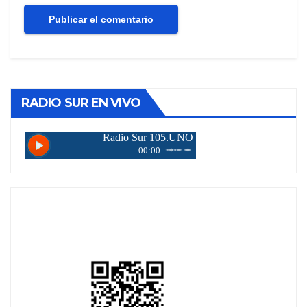
RADIO SUR EN VIVO