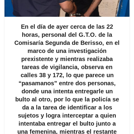
En el día de ayer cerca de las 22
horas, personal del G.T.O. de la
Comisaría Segunda de Berisso, en el
marco de una investigación
prexistente y mientras realizaba
tareas de vigilancia, observa en
calles 38 y 172, lo que parece un
“pasamanos” entre dos personas,
donde una intenta entregarle un
bulto al otro, por lo que la policía se
da a la tarea de identificar a los
sujetos y logra interceptar a quien
intentaba entregar el bulto junto a
una femenina, mientras el restante