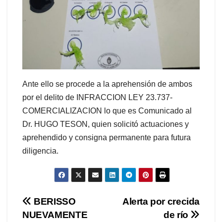
Ante ello se procede a la aprehensión de ambos
por el delito de INFRACCION LEY 23.737-
COMERCIALIZACION lo que es Comunicado al
Dr. HUGO TESON, quien solicitó actuaciones y
aprehendido y consigna permanente para futura
diligencia.
Navegación
BERISSO
Alerta por crecida
NUEVAMENTE
de río