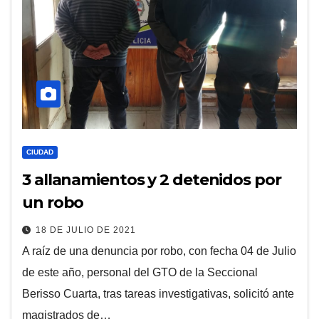
CIUDAD
3 allanamientos y 2 detenidos por
un robo
18 DE JULIO DE 2021
A raíz de una denuncia por robo, con fecha 04 de Julio
de este año, personal del GTO de la Seccional
Berisso Cuarta, tras tareas investigativas, solicitó ante
magistrados de…