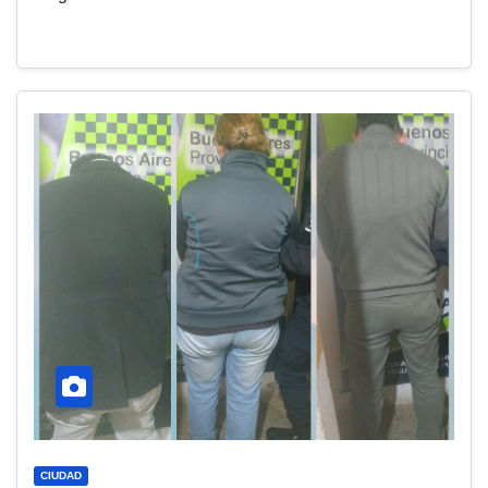
CIUDAD