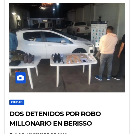
CIUDAD
DOS DETENIDOS POR ROBO
MILLONARIO EN BERISSO