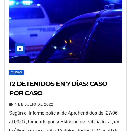
CIUDAD
12 DETENIDOS EN 7 DÍAS: CASO
POR CASO
4 DE JULIO DE 2022
Según el Informe policial de Aprehendidos del 27/06
al 03/07, brindado por la Estación de Policía local, en
la última semana hubo 12 detenidos en la Ciudad de