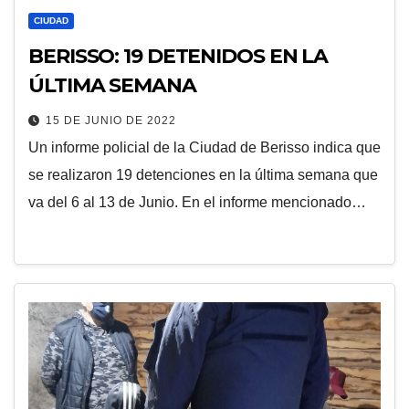
CIUDAD
BERISSO: 19 DETENIDOS EN LA
ÚLTIMA SEMANA
15 DE JUNIO DE 2022
Un informe policial de la Ciudad de Berisso indica que
se realizaron 19 detenciones en la última semana que
va del 6 al 13 de Junio. En el informe mencionado…