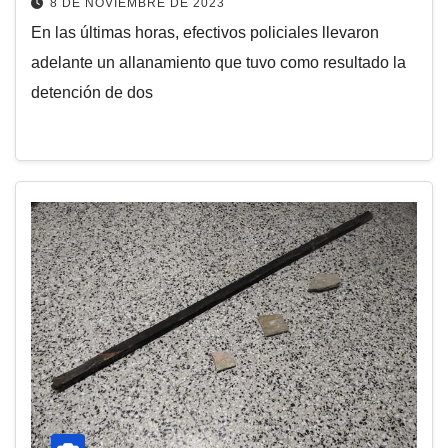
8 DE NOVIEMBRE DE 2023
En las últimas horas, efectivos policiales llevaron
adelante un allanamiento que tuvo como resultado la
detención de dos