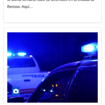
Berisso. Aquí…