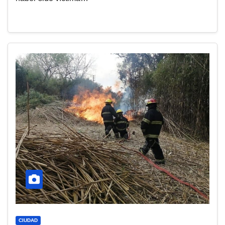
CIUDAD