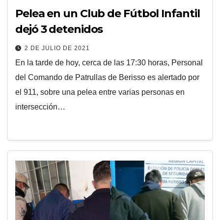
Pelea en un Club de Fútbol Infantil
dejó 3 detenidos
2 DE JULIO DE 2021
En la tarde de hoy, cerca de las 17:30 horas, Personal
del Comando de Patrullas de Berisso es alertado por
el 911, sobre una pelea entre varias personas en
intersección…