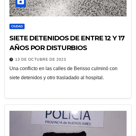
CIUDAD
SIETE DETENIDOS DE ENTRE 12 Y 17
AÑOS POR DISTURBIOS
13 DE OCTUBRE DE 2023
Una conflicto en las calles de Berisso culminó con
siete detenidos y otro trasladado al hospital.