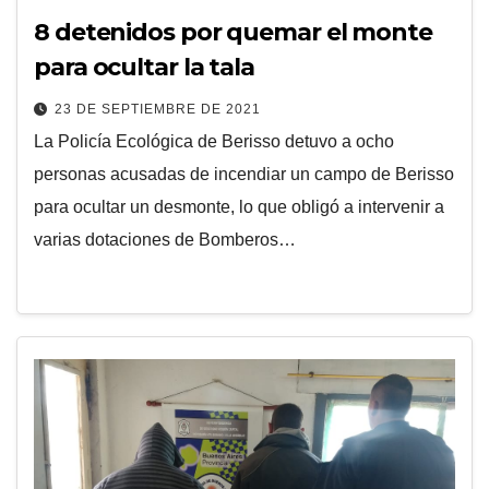
8 detenidos por quemar el monte
para ocultar la tala
23 DE SEPTIEMBRE DE 2021
La Policía Ecológica de Berisso detuvo a ocho
personas acusadas de incendiar un campo de Berisso
para ocultar un desmonte, lo que obligó a intervenir a
varias dotaciones de Bomberos…