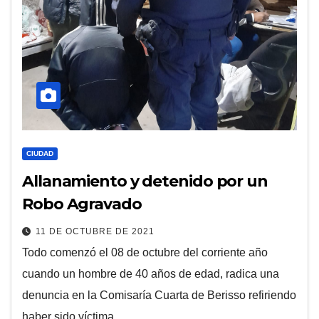
CIUDAD
Allanamiento y detenido por un
Robo Agravado
11 DE OCTUBRE DE 2021
Todo comenzó el 08 de octubre del corriente año
cuando un hombre de 40 años de edad, radica una
denuncia en la Comisaría Cuarta de Berisso refiriendo
haber sido víctima…