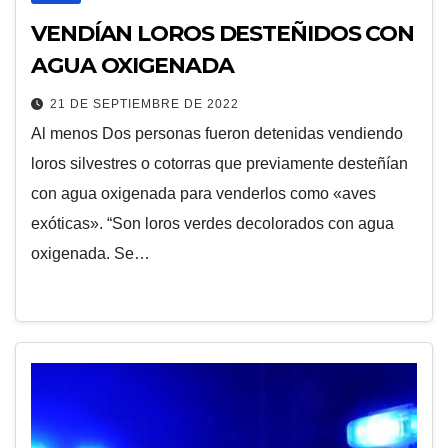
VENDÍAN LOROS DESTEÑIDOS CON
AGUA OXIGENADA
21 DE SEPTIEMBRE DE 2022
Al menos Dos personas fueron detenidas vendiendo
loros silvestres o cotorras que previamente desteñían
con agua oxigenada para venderlos como «aves
exóticas». “Son loros verdes decolorados con agua
oxigenada. Se…