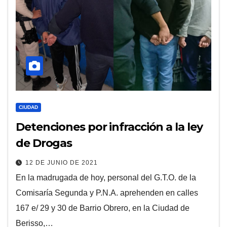
CIUDAD
Detenciones por infracción a la ley
de Drogas
12 DE JUNIO DE 2021
En la madrugada de hoy, personal del G.T.O. de la
Comisaría Segunda y P.N.A. aprehenden en calles
167 e/ 29 y 30 de Barrio Obrero, en la Ciudad de
Berisso,…