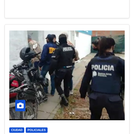
CIUDAD
POLICIALES