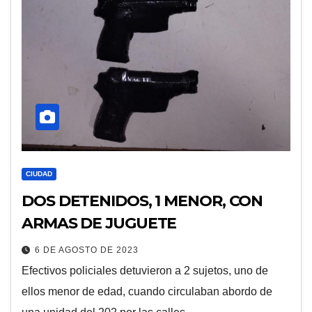
CIUDAD
DOS DETENIDOS, 1 MENOR, CON
ARMAS DE JUGUETE
6 DE AGOSTO DE 2023
Efectivos policiales detuvieron a 2 sujetos, uno de
ellos menor de edad, cuando circulaban abordo de