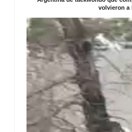
volvieron a 