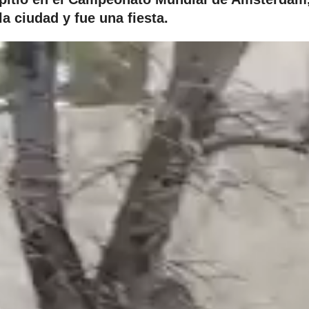
la ciudad y fue una fiesta.