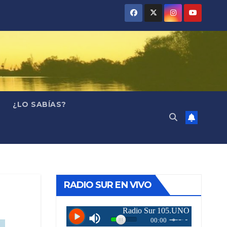
¿LO SABÍAS?
RADIO SUR EN VIVO