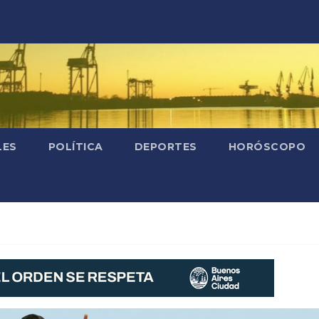
LES
POLÍTICA
DEPORTES
HORÓSCOPO