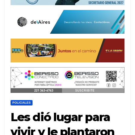
POLICIALES
Les dió lugar para
vivir y le plantaron