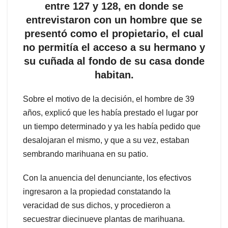
entre 127 y 128, en donde se
entrevistaron con un hombre que se
presentó como el propietario, el cual
no permitía el acceso a su hermano y
su cuñada al fondo de su casa donde
habitan.
Sobre el motivo de la decisión, el hombre de 39
años, explicó que les había prestado el lugar por
un tiempo determinado y ya les había pedido que
desalojaran el mismo, y que a su vez, estaban
sembrando marihuana en su patio.
Con la anuencia del denunciante, los efectivos
ingresaron a la propiedad constatando la
veracidad de sus dichos, y procedieron a
secuestrar diecinueve plantas de marihuana.