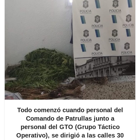
Todo comenzó cuando personal del
Comando de Patrullas junto a
personal del GTO (Grupo Táctico
Operativo), se dirigió a las calles 30