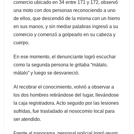
comercio ubicado en 34 entre 171 y 172, observó
una moto con dos personas reconociendo a uno
de ellos, que descendió de la misma con un hierro
en sus manos, y sin mediar palabras ingresó a su
comercio y comenzó a golpearlo en su cabeza y
cuerpo.
En ese momento, el denunciante logró escuchar
como la segunda persona le gritaba “mátalo,
mátalo” y luego se desvaneció.
Al recobrar el conocimiento, volvió a observar a
los dos hombres retirándose del lugar, llevándose
la caja registradora. Acto seguido por las lesiones
sufridas, fue trasladado al nosocomio local para
ser atendido.
Frente al panorama, personal policial logró reunir