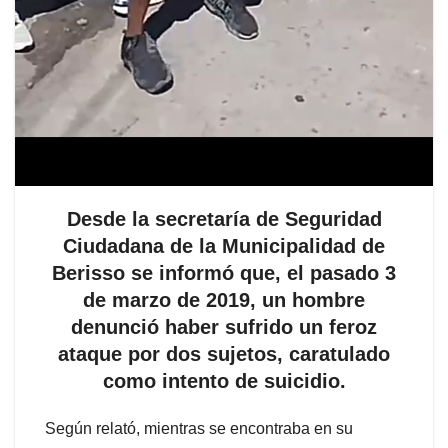
Desde la secretaría de Seguridad
Ciudadana de la Municipalidad de
Berisso se informó que, el pasado 3
de marzo de 2019, un hombre
denunció haber sufrido un feroz
ataque por dos sujetos, caratulado
como intento de suicidio.
Según relató, mientras se encontraba en su