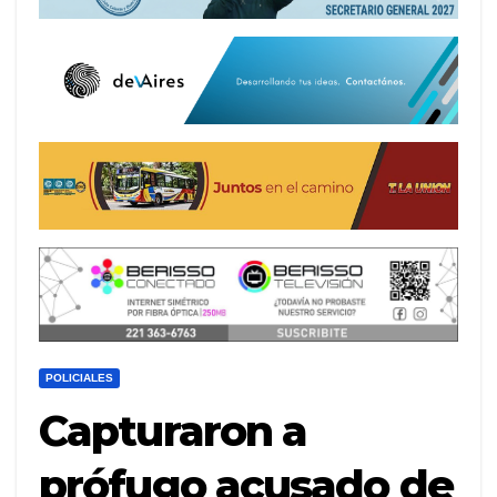
POLICIALES
Capturaron a
prófugo acusado de