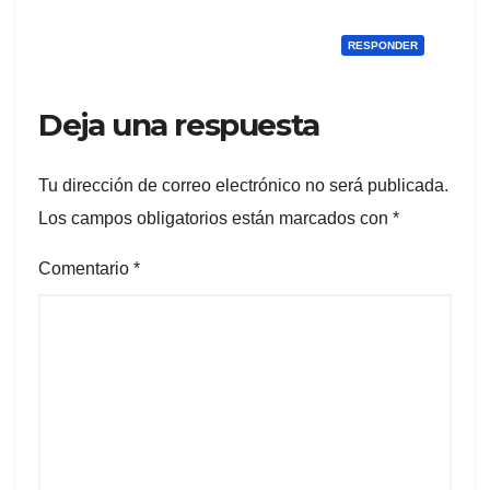
RESPONDER
Deja una respuesta
Tu dirección de correo electrónico no será publicada.
Los campos obligatorios están marcados con
*
Comentario
*