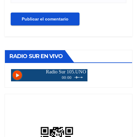
RADIO SUR EN VIVO