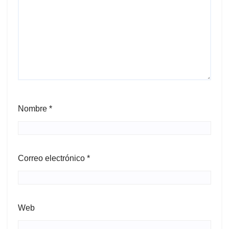
Nombre
*
Correo electrónico
*
Web