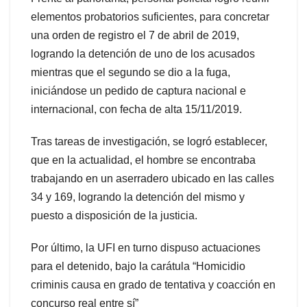
elementos probatorios suficientes, para concretar
una orden de registro el 7 de abril de 2019,
logrando la detención de uno de los acusados
mientras que el segundo se dio a la fuga,
iniciándose un pedido de captura nacional e
internacional, con fecha de alta 15/11/2019.
Tras tareas de investigación, se logró establecer,
que en la actualidad, el hombre se encontraba
trabajando en un aserradero ubicado en las calles
34 y 169, logrando la detención del mismo y
puesto a disposición de la justicia.
Por último, la UFI en turno dispuso actuaciones
para el detenido, bajo la carátula “Homicidio
criminis causa en grado de tentativa y coacción en
concurso real entre sí”