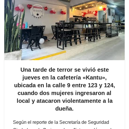
Una tarde de terror se vivió este
jueves en la cafetería «Kantu»,
ubicada en la calle 9 entre 123 y 124,
cuando dos mujeres ingresaron al
local y atacaron violentamente a la
dueña.
Según el reporte de la Secretaría de Seguridad