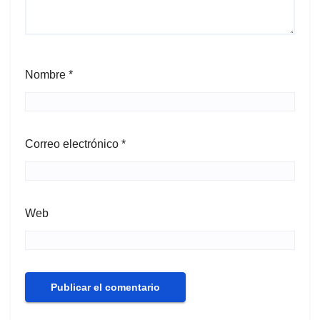
Nombre
*
Correo electrónico
*
Web