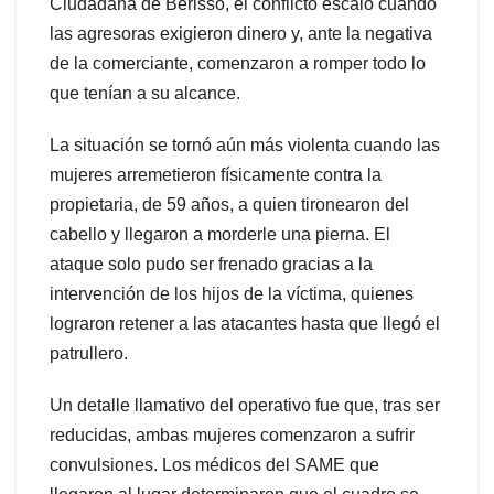
Ciudadana de Berisso, el conflicto escaló cuando
las agresoras exigieron dinero y, ante la negativa
de la comerciante, comenzaron a romper todo lo
que tenían a su alcance.
La situación se tornó aún más violenta cuando las
mujeres arremetieron físicamente contra la
propietaria, de 59 años, a quien tironearon del
cabello y llegaron a morderle una pierna. El
ataque solo pudo ser frenado gracias a la
intervención de los hijos de la víctima, quienes
lograron retener a las atacantes hasta que llegó el
patrullero.
Un detalle llamativo del operativo fue que, tras ser
reducidas, ambas mujeres comenzaron a sufrir
convulsiones. Los médicos del SAME que