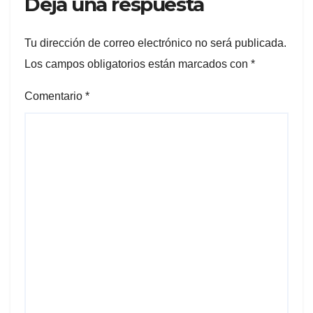
Deja una respuesta
Tu dirección de correo electrónico no será publicada.
Los campos obligatorios están marcados con
*
Comentario
*