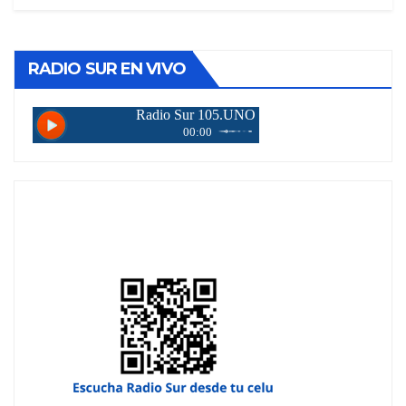
RADIO SUR EN VIVO