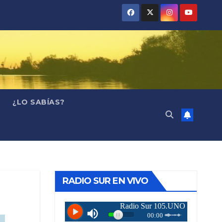
¿LO SABÍAS?
RADIO SUR EN VIVO