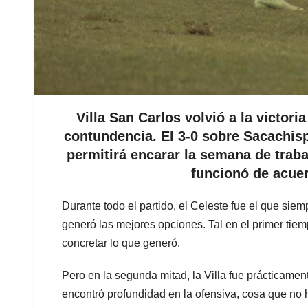
Villa San Carlos volvió a la victori
contundencia. El 3-0 sobre Sacachis
permitirá encarar la semana de trab
funcionó de acuer
Durante todo el partido, el Celeste fue el que siem
generó las mejores opciones. Tal en el primer tie
concretar lo que generó.
Pero en la segunda mitad, la Villa fue prácticamen
encontró profundidad en la ofensiva, cosa que no h