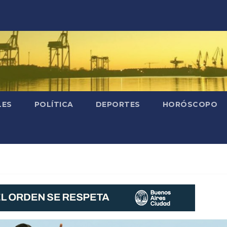
LES
POLÍTICA
DEPORTES
HORÓSCOPO