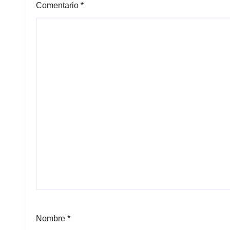
Comentario
*
Nombre
*