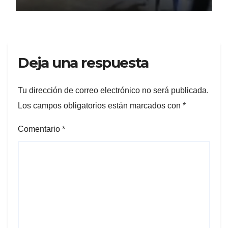
Deja una respuesta
Tu dirección de correo electrónico no será publicada.
Los campos obligatorios están marcados con
*
Comentario
*