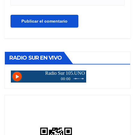
RADIO SUR EN VIVO