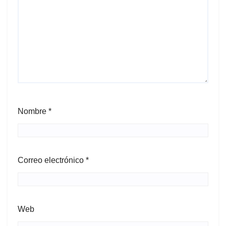
Nombre
*
Correo electrónico
*
Web