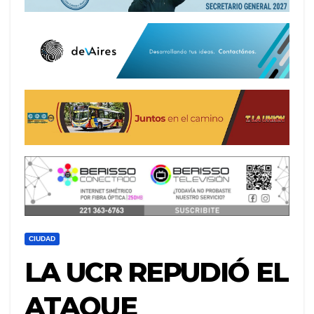
CIUDAD
LA UCR REPUDIÓ EL
ATAQUE