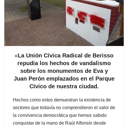
«
La Unión Cívica Radical de Berisso
repudia los hechos de vandalismo
sobre los monumentos de Eva y
Juan Perón emplazados en el Parque
Cívico de nuestra ciudad.
Hechos como estos demuestran la existencia de
sectores que todavía no comprendieron el valor de
la convivencia democrática que hemos sabido
conquistar de la mano de Raúl Alfonsín desde