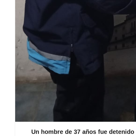
Un hombre de 37 años fue detenido 