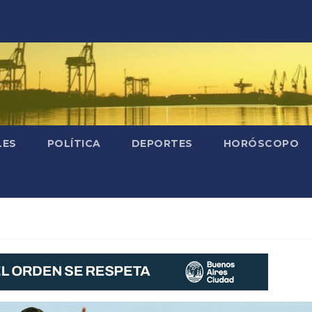
LES
POLÍTICA
DEPORTES
HORÓSCOPO