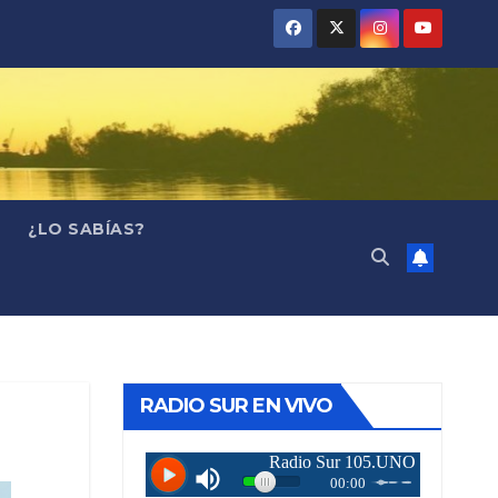
¿LO SABÍAS?
RADIO SUR EN VIVO