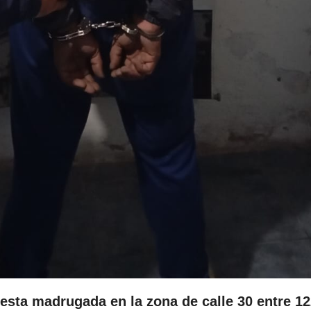
esta madrugada en la zona de calle 30 entre 12