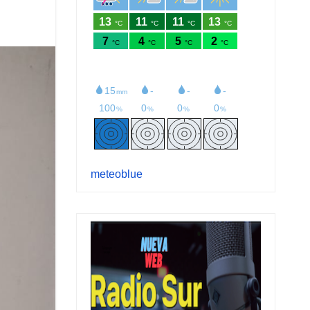
meteoblue