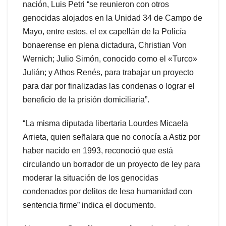
nación, Luis Petri “se reunieron con otros
genocidas alojados en la Unidad 34 de Campo de
Mayo, entre estos, el ex capellán de la Policía
bonaerense en plena dictadura, Christian Von
Wernich; Julio Simón, conocido como el «Turco»
Julián; y Athos Renés, para trabajar un proyecto
para dar por finalizadas las condenas o lograr el
beneficio de la prisión domiciliaria”.
“La misma diputada libertaria Lourdes Micaela
Arrieta, quien señalara que no conocía a Astiz por
haber nacido en 1993, reconoció que está
circulando un borrador de un proyecto de ley para
moderar la situación de los genocidas
condenados por delitos de lesa humanidad con
sentencia firme” indica el documento.