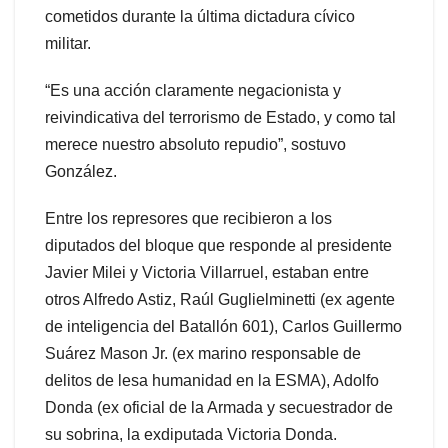
cometidos durante la última dictadura cívico
militar.
“Es una acción claramente negacionista y
reivindicativa del terrorismo de Estado, y como tal
merece nuestro absoluto repudio”, sostuvo
González.
Entre los represores que recibieron a los
diputados del bloque que responde al presidente
Javier Milei y Victoria Villarruel, estaban entre
otros Alfredo Astiz, Raúl Guglielminetti (ex agente
de inteligencia del Batallón 601), Carlos Guillermo
Suárez Mason Jr. (ex marino responsable de
delitos de lesa humanidad en la ESMA), Adolfo
Donda (ex oficial de la Armada y secuestrador de
su sobrina, la exdiputada Victoria Donda.