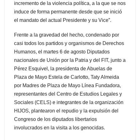
incremento de la violencia política, a la que se nos
induce de forma permanente desde que se inició
el mandato del actual Presidente y su Vice”.
Frente a la gravedad del hecho, condenado por
casi todos los partidos y organismos de Derechos
Humanos, el martes 6 de agosto Diputados
nacionales de Unión por la Patria y del FIT, junto a
Pérez Esquivel, la presidenta de Abuelas de
Plaza de Mayo Estela de Carlotto, Taty Almeida
por Madres de Plaza de Mayo Línea Fundadora,
representantes del Centro de Estudios Legales y
Sociales (CELS) e integrantes de la organización
HIJOS, plantearon el repudio y la expulsión del
Congreso de los diputados libertarios
involucrados en la visita a los genocidas.