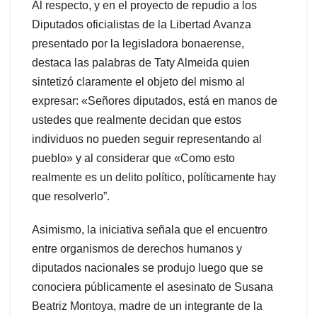
Al respecto, y en el proyecto de repudio a los
Diputados oficialistas de la Libertad Avanza
presentado por la legisladora bonaerense,
destaca las palabras de Taty Almeida quien
sintetizó claramente el objeto del mismo al
expresar: «Señores diputados, está en manos de
ustedes que realmente decidan que estos
individuos no pueden seguir representando al
pueblo» y al considerar que «Como esto
realmente es un delito político, políticamente hay
que resolverlo”.
Asimismo, la iniciativa señala que el encuentro
entre organismos de derechos humanos y
diputados nacionales se produjo luego que se
conociera públicamente el asesinato de Susana
Beatriz Montoya, madre de un integrante de la