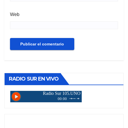
Web
RADIO SUR EN VIVO