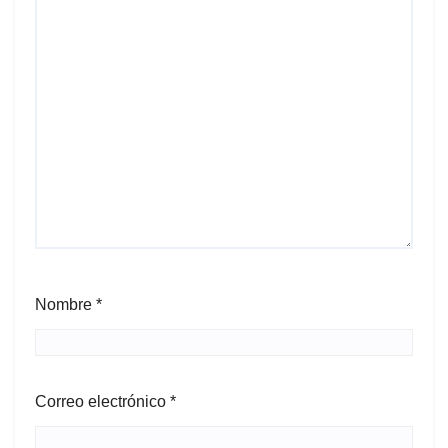
Nombre
*
Correo electrónico
*