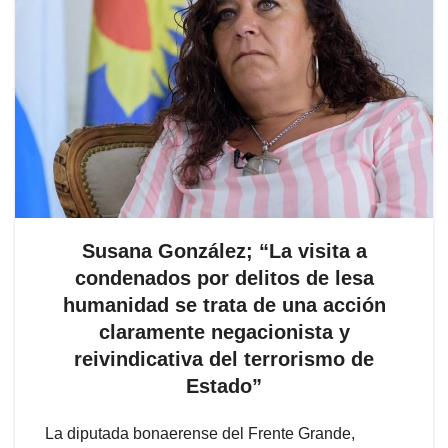
Susana González; “La visita a
condenados por delitos de lesa
humanidad se trata de una acción
claramente negacionista y
reivindicativa del terrorismo de
Estado”
La diputada bonaerense del Frente Grande,