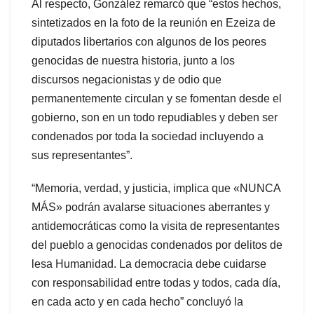
Al respecto, González remarcó que “estos hechos,
sintetizados en la foto de la reunión en Ezeiza de
diputados libertarios con algunos de los peores
genocidas de nuestra historia, junto a los
discursos negacionistas y de odio que
permanentemente circulan y se fomentan desde el
gobierno, son en un todo repudiables y deben ser
condenados por toda la sociedad incluyendo a
sus representantes”.
“Memoria, verdad, y justicia, implica que «NUNCA
MÁS» podrán avalarse situaciones aberrantes y
antidemocráticas como la visita de representantes
del pueblo a genocidas condenados por delitos de
lesa Humanidad. La democracia debe cuidarse
con responsabilidad entre todas y todos, cada día,
en cada acto y en cada hecho” concluyó la