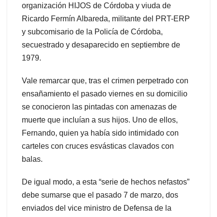
organización HIJOS de Córdoba y viuda de
Ricardo Fermín Albareda, militante del PRT-ERP
y subcomisario de la Policía de Córdoba,
secuestrado y desaparecido en septiembre de
1979.
Vale remarcar que, tras el crimen perpetrado con
ensañamiento el pasado viernes en su domicilio
se conocieron las pintadas con amenazas de
muerte que incluían a sus hijos. Uno de ellos,
Fernando, quien ya había sido intimidado con
carteles con cruces esvásticas clavados con
balas.
De igual modo, a esta “serie de hechos nefastos”
debe sumarse que el pasado 7 de marzo, dos
enviados del vice ministro de Defensa de la