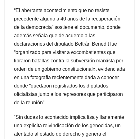
“El aberrante acontecimiento que no resiste
precedente alguno a 40 años de la recuperación
de la democracia” sostiene el documento, donde
además señala que de acuerdo a las
declaraciones del diputado Beltrán Benedit fue
“organizado para visitar a excombatientes que
libraron batallas contra la subversión marxista por
orden de un gobierno constitucional», evidenciada
en una fotografía recientemente dada a conocer
donde “quedaron registrados los diputados
oficialistas junto a los represores que participaron
de la reunión”.
“Sin dudas lo acontecido implica lisa y llanamente
una explícita reivindicación de los genocidas, un
atentado al estado de derecho y genera el