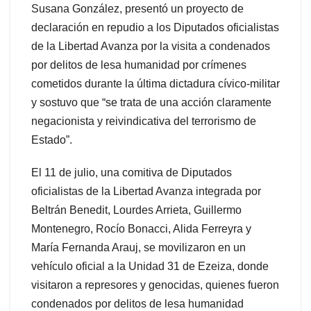
Susana González, presentó un proyecto de
declaración en repudio a los Diputados oficialistas
de la Libertad Avanza por la visita a condenados
por delitos de lesa humanidad por crímenes
cometidos durante la última dictadura cívico-militar
y sostuvo que “se trata de una acción claramente
negacionista y reivindicativa del terrorismo de
Estado”.
El 11 de julio, una comitiva de Diputados
oficialistas de la Libertad Avanza integrada por
Beltrán Benedit, Lourdes Arrieta, Guillermo
Montenegro, Rocío Bonacci, Alida Ferreyra y
María Fernanda Arauj, se movilizaron en un
vehículo oficial a la Unidad 31 de Ezeiza, donde
visitaron a represores y genocidas, quienes fueron
condenados por delitos de lesa humanidad