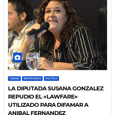
CIUDAD
DESTACADAS
POLÍTICA
LA DIPUTADA SUSANA GONZALEZ
REPUDIO EL «LAWFARE»
UTILIZADO PARA DIFAMAR A
ANIBAL FERNANDEZ