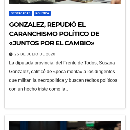
DESTACADAS
POLÍTICA
GONZALEZ, REPUDIÓ EL
CARANCHISMO POLÍTICO DE
«JUNTOS POR EL CAMBIO»
25 DE JULIO DE 2020
La diputada provincial del Frente de Todos, Susana
Gonzalez, calificó de «poca monta» a los dirigentes
que militan la necropolitica y buscan réditos políticos
con un hecho triste como la…