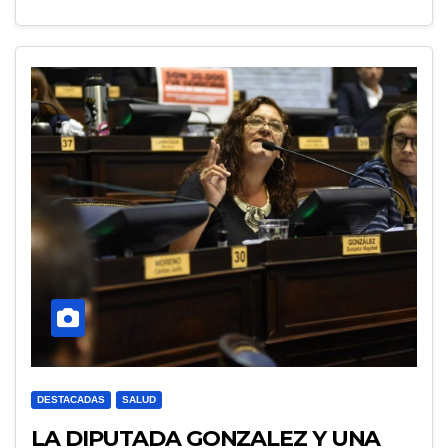
DESTACADAS
SALUD
LA DIPUTADA GONZALEZ Y UNA