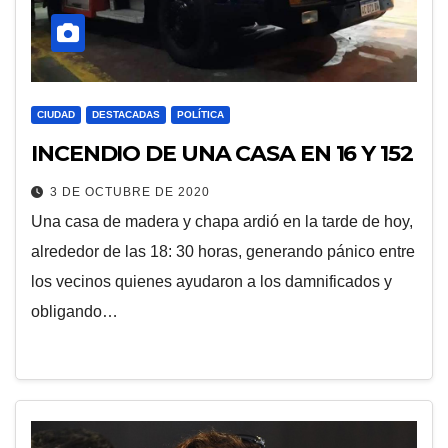
CIUDAD
DESTACADAS
POLÍTICA
INCENDIO DE UNA CASA EN 16 Y 152
3 DE OCTUBRE DE 2020
Una casa de madera y chapa ardió en la tarde de hoy,
alrededor de las 18: 30 horas, generando pánico entre
los vecinos quienes ayudaron a los damnificados y
obligando…