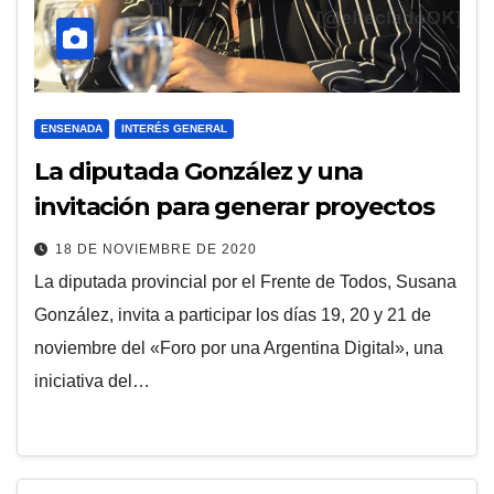
ENSENADA
INTERÉS GENERAL
La diputada González y una
invitación para generar proyectos
18 DE NOVIEMBRE DE 2020
La diputada provincial por el Frente de Todos, Susana
González, invita a participar los días 19, 20 y 21 de
noviembre del «Foro por una Argentina Digital», una
iniciativa del…