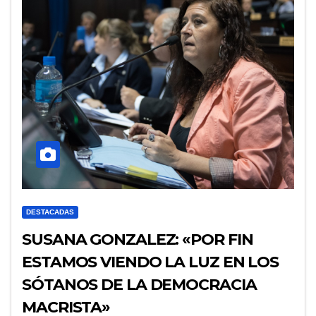
DESTACADAS
SUSANA GONZALEZ: «POR FIN
ESTAMOS VIENDO LA LUZ EN LOS
SÓTANOS DE LA DEMOCRACIA
MACRISTA»