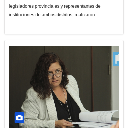
legisladores provinciales y representantes de
instituciones de ambos distritos, realizaron…