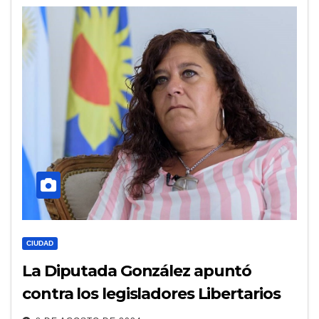
CIUDAD
La Diputada González apuntó
contra los legisladores Libertarios