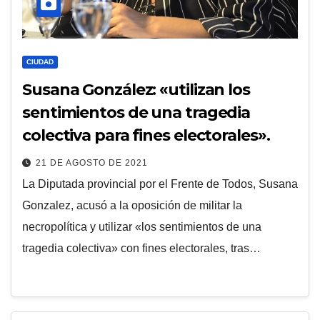
CIUDAD
Susana González: «utilizan los
sentimientos de una tragedia
colectiva para fines electorales».
21 DE AGOSTO DE 2021
La Diputada provincial por el Frente de Todos, Susana
Gonzalez, acusó a la oposición de militar la
necropolítica y utilizar «los sentimientos de una
tragedia colectiva» con fines electorales, tras…