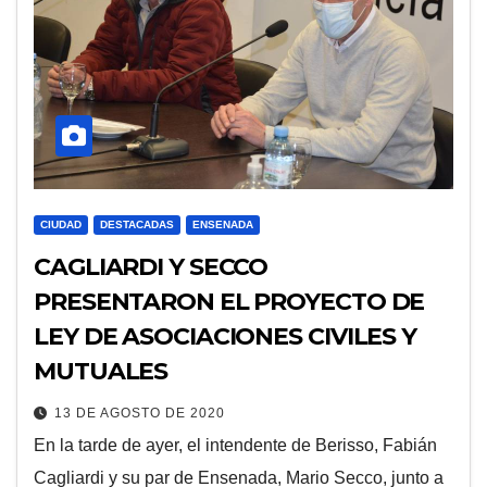
CIUDAD
DESTACADAS
ENSENADA
CAGLIARDI Y SECCO
PRESENTARON EL PROYECTO DE
LEY DE ASOCIACIONES CIVILES Y
MUTUALES
13 DE AGOSTO DE 2020
En la tarde de ayer, el intendente de Berisso, Fabián
Cagliardi y su par de Ensenada, Mario Secco, junto a