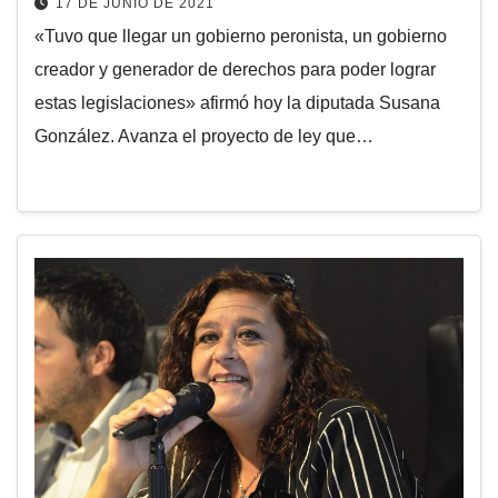
17 DE JUNIO DE 2021
«Tuvo que llegar un gobierno peronista, un gobierno
creador y generador de derechos para poder lograr
estas legislaciones» afirmó hoy la diputada Susana
González. Avanza el proyecto de ley que…