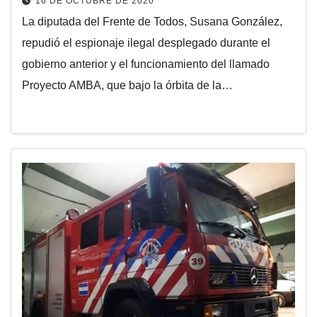
16 DE OCTUBRE DE 2020
La diputada del Frente de Todos, Susana González,
repudió el espionaje ilegal desplegado durante el
gobierno anterior y el funcionamiento del llamado
Proyecto AMBA, que bajo la órbita de la…