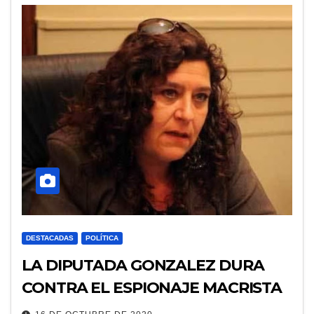
DESTACADAS
POLÍTICA
LA DIPUTADA GONZALEZ DURA
CONTRA EL ESPIONAJE MACRISTA