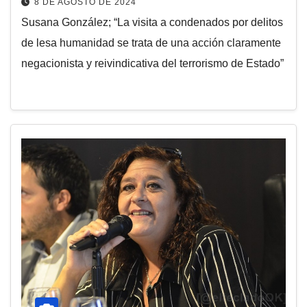
8 DE AGOSTO DE 2024
Susana González; “La visita a condenados por delitos
de lesa humanidad se trata de una acción claramente
negacionista y reivindicativa del terrorismo de Estado”