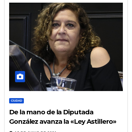
CIUDAD
De la mano de la Diputada
González avanza la «Ley Astillero»