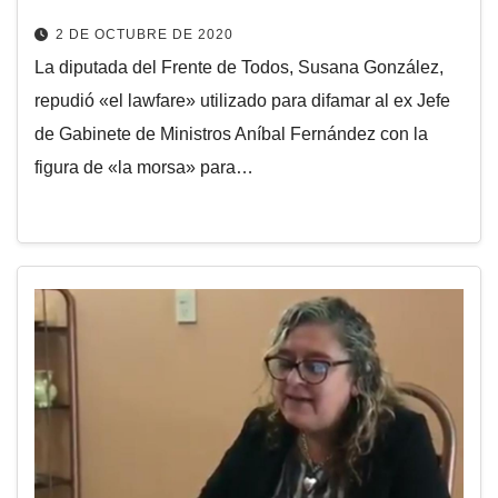
2 DE OCTUBRE DE 2020
La diputada del Frente de Todos, Susana González,
repudió «el lawfare» utilizado para difamar al ex Jefe
de Gabinete de Ministros Aníbal Fernández con la
figura de «la morsa» para…