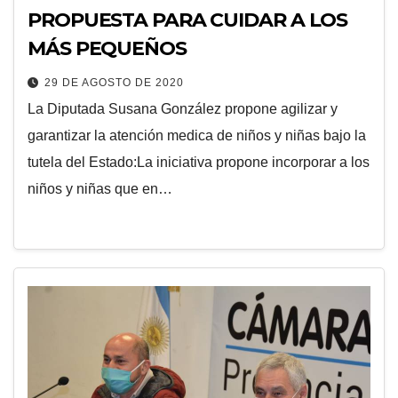
PROPUESTA PARA CUIDAR A LOS
MÁS PEQUEÑOS
29 DE AGOSTO DE 2020
La Diputada Susana González propone agilizar y
garantizar la atención medica de niños y niñas bajo la
tutela del Estado:La iniciativa propone incorporar a los
niños y niñas que en…