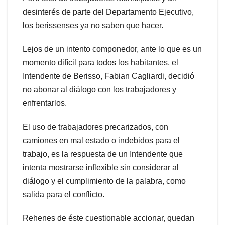
desinterés de parte del Departamento Ejecutivo,
los berissenses ya no saben que hacer.
Lejos de un intento componedor, ante lo que es un
momento difícil para todos los habitantes, el
Intendente de Berisso, Fabian Cagliardi, decidió
no abonar al diálogo con los trabajadores y
enfrentarlos.
El uso de trabajadores precarizados, con
camiones en mal estado o indebidos para el
trabajo, es la respuesta de un Intendente que
intenta mostrarse inflexible sin considerar al
diálogo y el cumplimiento de la palabra, como
salida para el conflicto.
Rehenes de éste cuestionable accionar, quedan