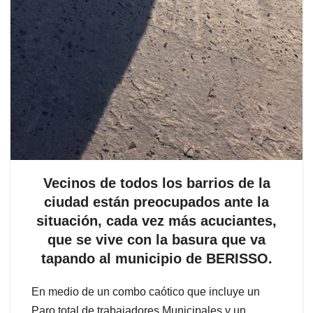
Vecinos de todos los barrios de la
ciudad están preocupados ante la
situación, cada vez más acuciantes,
que se vive con la basura que va
tapando al municipio de BERISSO.
En medio de un combo caótico que incluye un
Paro total de trabajadores Municipales y un