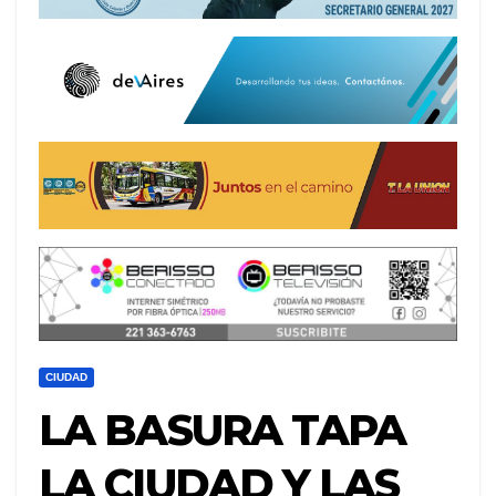
CIUDAD
LA BASURA TAPA
LA CIUDAD Y LAS