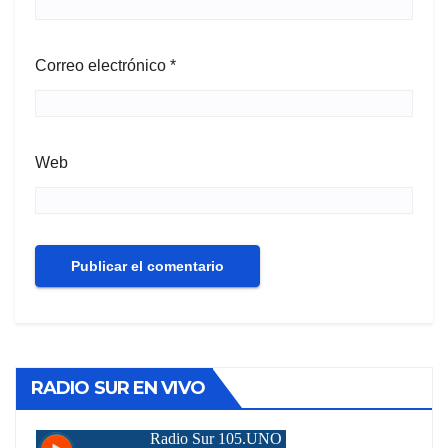
Correo electrónico
*
Web
RADIO SUR EN VIVO