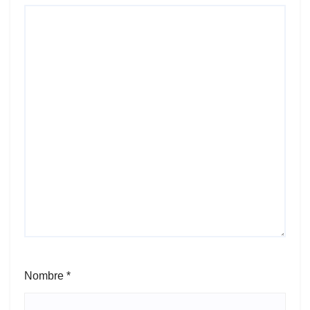
Nombre
*