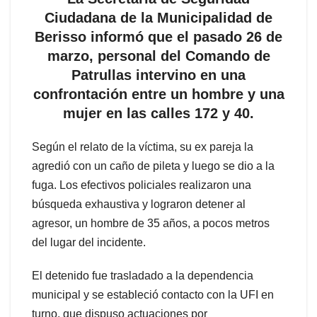
Ciudadana de la Municipalidad de
Berisso informó que el pasado 26 de
marzo, personal del Comando de
Patrullas intervino en una
confrontación entre un hombre y una
mujer en las calles 172 y 40.
Según el relato de la víctima, su ex pareja la
agredió con un caño de pileta y luego se dio a la
fuga. Los efectivos policiales realizaron una
búsqueda exhaustiva y lograron detener al
agresor, un hombre de 35 años, a pocos metros
del lugar del incidente.
El detenido fue trasladado a la dependencia
municipal y se estableció contacto con la UFI en
turno, que dispuso actuaciones por