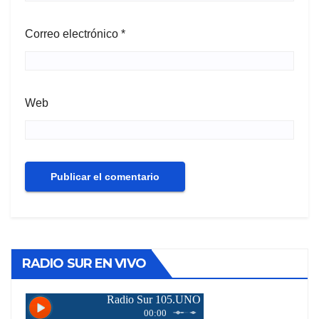
Correo electrónico
*
Web
RADIO SUR EN VIVO