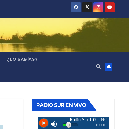
¿LO SABÍAS?
RADIO SUR EN VIVO