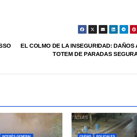
ISSO
EL COLMO DE LA INSEGURIDAD: DAÑOS 
TOTEM DE PARADAS SEGUR
INTERÉS GENERAL
CIUDAD
POLICIALES