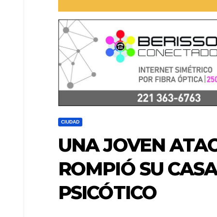
CIUDAD
UNA JOVEN ATAC
ROMPIÓ SU CASA
PSICÓTICO