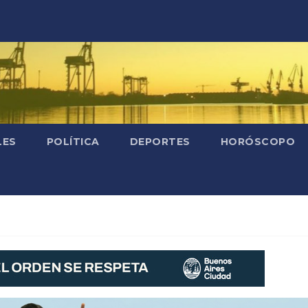
LES
POLÍTICA
DEPORTES
HORÓSCOPO