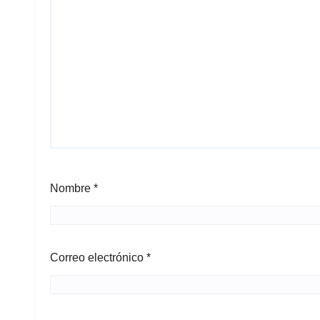
Nombre
*
Correo electrónico
*