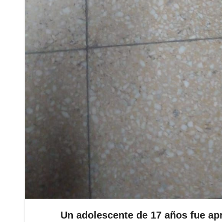
Un adolescente de 17 años fue ap