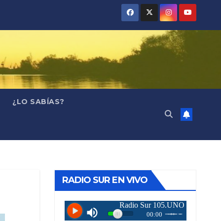
¿LO SABÍAS?
RADIO SUR EN VIVO