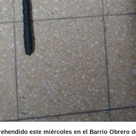
rehendido este miércoles en el Barrio Obrero d