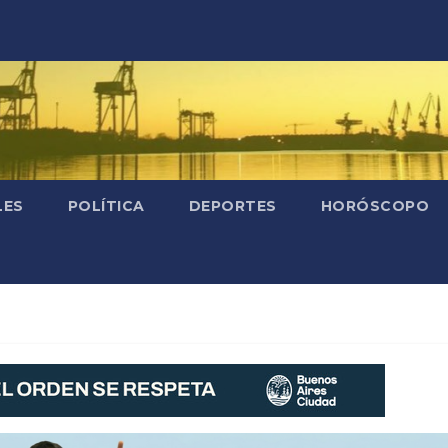
LES
POLÍTICA
DEPORTES
HORÓSCOPO