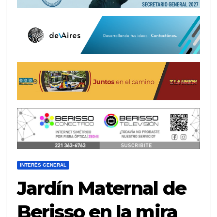
INTERÉS GENERAL
Jardín Maternal de
Berisso en la mira