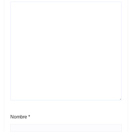
Nombre
*