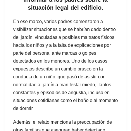
situación legal del edificio.
En ese marco, varios padres comenzaron a
visibilizar situaciones que se habrían dado dentro
del jardín, vinculadas a posibles maltratos físicos
hacia los niños y a la falta de explicaciones por
parte del personal ante marcas o golpes
detectados en los menores. Uno de los casos
expuestos describe un cambio brusco en la
conducta de un niño, que pasó de asistir con
normalidad al jardín a manifestar miedo, llantos
constantes y episodios de angustia, incluso en
situaciones cotidianas como el baño o al momento
de dormir.
Además, el relato menciona la preocupación de
otras familias que aseguran haber detectado