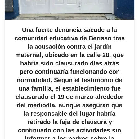
Una fuerte denuncia sacude a la
comunidad educativa de Berisso tras
la acusación contra el jardín
maternal, ubicado en la calle 28, que
habría sido clausurado días atrás
pero continuaría funcionando con
normalidad. Según el testimonio de
una familia, el establecimiento fue
clausurado el 19 de marzo alrededor
del mediodía, aunque aseguran que
la responsable del lugar habría
retirado la faja de clausura y
continuado con las actividades sin
informar a los padres sobre la