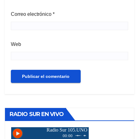
Correo electrónico
*
Web
RADIO SUR EN VIVO