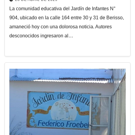
La comunidad educativa del Jardín de Infantes N°
904, ubicado en la calle 164 entre 30 y 31 de Berisso,
amaneció hoy con una dolorosa noticia. Autores
desconocidos ingresaron al…