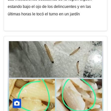
estando bajo el ojo de los delincuentes y en las
últimas horas le tocó el turno en un jardín