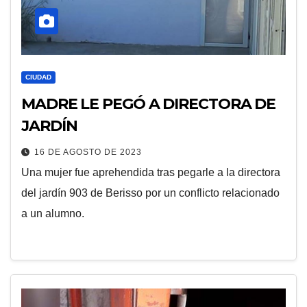
CIUDAD
MADRE LE PEGÓ A DIRECTORA DE
JARDÍN
16 DE AGOSTO DE 2023
Una mujer fue aprehendida tras pegarle a la directora
del jardín 903 de Berisso por un conflicto relacionado
a un alumno.