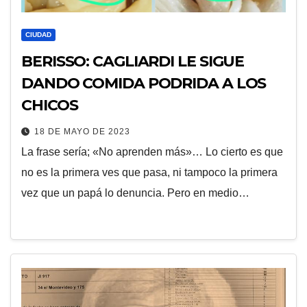
CIUDAD
BERISSO: CAGLIARDI LE SIGUE
DANDO COMIDA PODRIDA A LOS
CHICOS
18 DE MAYO DE 2023
La frase sería; «No aprenden más»… Lo cierto es que
no es la primera ves que pasa, ni tampoco la primera
vez que un papá lo denuncia. Pero en medio…