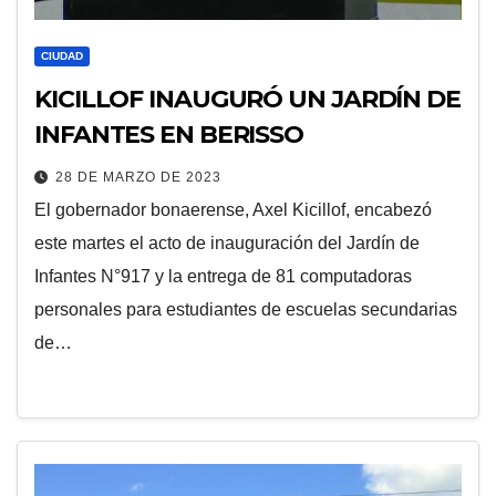
CIUDAD
KICILLOF INAUGURÓ UN JARDÍN DE
INFANTES EN BERISSO
28 DE MARZO DE 2023
El gobernador bonaerense, Axel Kicillof, encabezó
este martes el acto de inauguración del Jardín de
Infantes N°917 y la entrega de 81 computadoras
personales para estudiantes de escuelas secundarias
de…