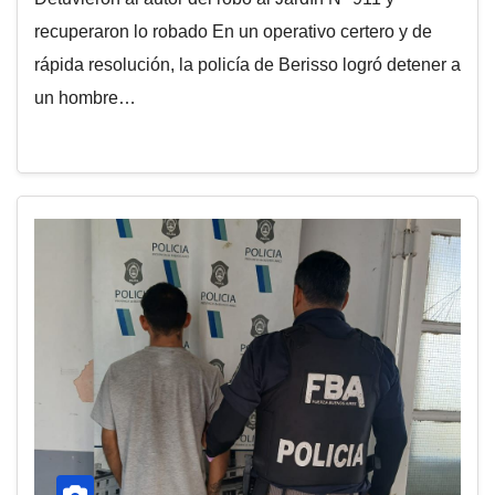
recuperaron lo robado En un operativo certero y de
rápida resolución, la policía de Berisso logró detener a
un hombre…