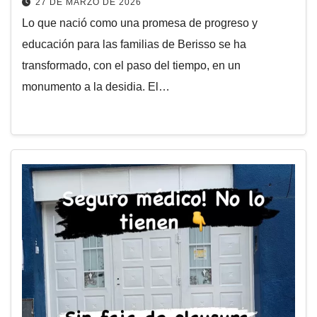
27 DE MARZO DE 2026
Lo que nació como una promesa de progreso y
educación para las familias de Berisso se ha
transformado, con el paso del tiempo, en un
monumento a la desidia. El…