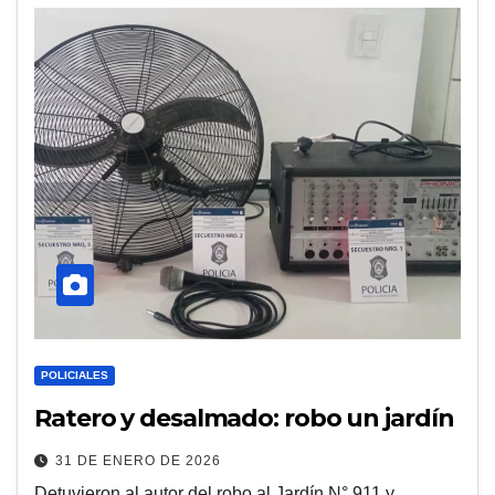
POLICIALES
Ratero y desalmado: robo un jardín
31 DE ENERO DE 2026
Detuvieron al autor del robo al Jardín N° 911 y