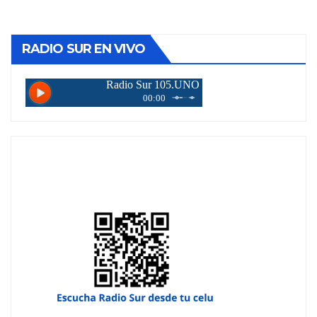
de
entradas
RADIO SUR EN VIVO