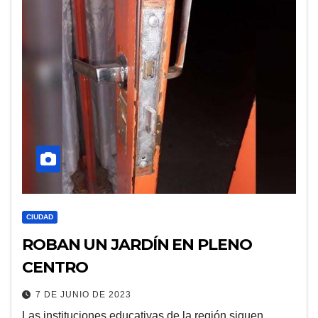
CIUDAD
ROBAN UN JARDÍN EN PLENO
CENTRO
7 DE JUNIO DE 2023
Las instituciones educativas de la región siguen