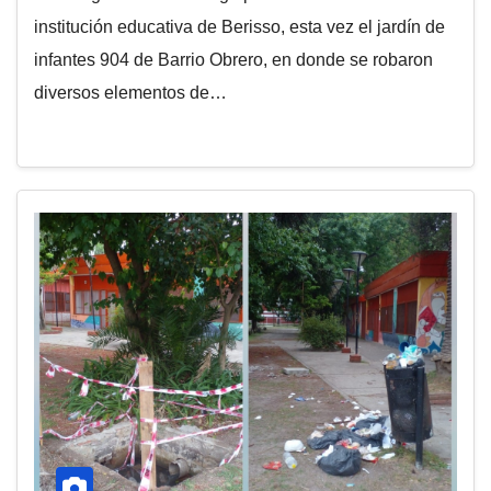
institución educativa de Berisso, esta vez el jardín de
infantes 904 de Barrio Obrero, en donde se robaron
diversos elementos de…