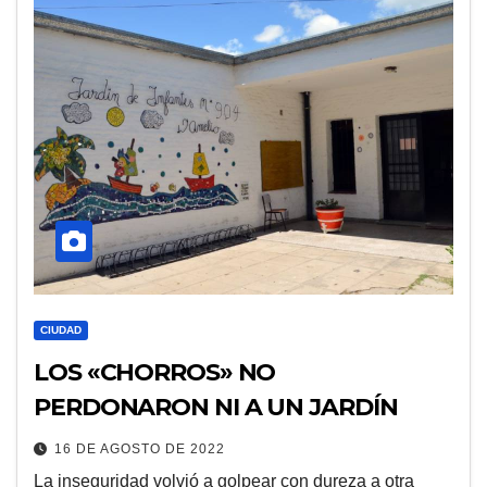
CIUDAD
LOS «CHORROS» NO
PERDONARON NI A UN JARDÍN
16 DE AGOSTO DE 2022
La inseguridad volvió a golpear con dureza a otra