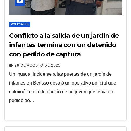
POLICIALES
Conflicto a la salida de un jardín de
infantes termina con un detenido
con pedido de captura
28 DE AGOSTO DE 2025
Un inusual incidente a las puertas de un jardín de
infantes en Berisso desató un operativo policial que
culminó con la detención de un joven que tenía un
pedido de…