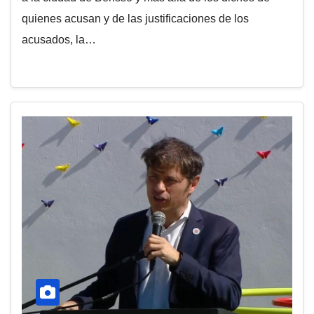
quienes acusan y de las justificaciones de los
acusados, la…