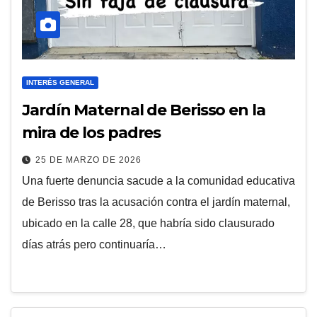
INTERÉS GENERAL
Jardín Maternal de Berisso en la
mira de los padres
25 DE MARZO DE 2026
Una fuerte denuncia sacude a la comunidad educativa
de Berisso tras la acusación contra el jardín maternal,
ubicado en la calle 28, que habría sido clausurado
días atrás pero continuaría…