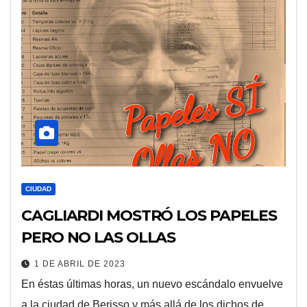
CIUDAD
CAGLIARDI MOSTRÓ LOS PAPELES
PERO NO LAS OLLAS
1 DE ABRIL DE 2023
En éstas últimas horas, un nuevo escándalo envuelve
a la ciudad de Berisso y más allá de los dichos de