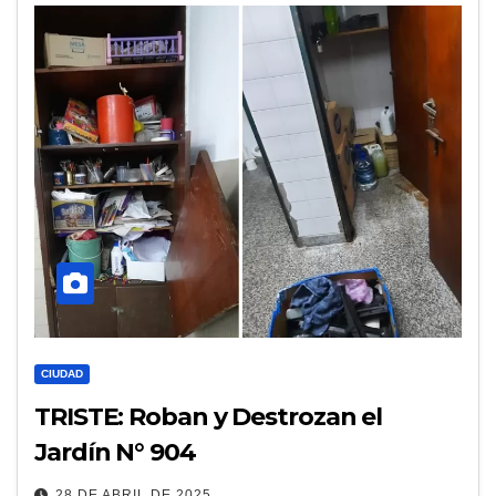
CIUDAD
TRISTE: Roban y Destrozan el
Jardín N° 904
28 DE ABRIL DE 2025