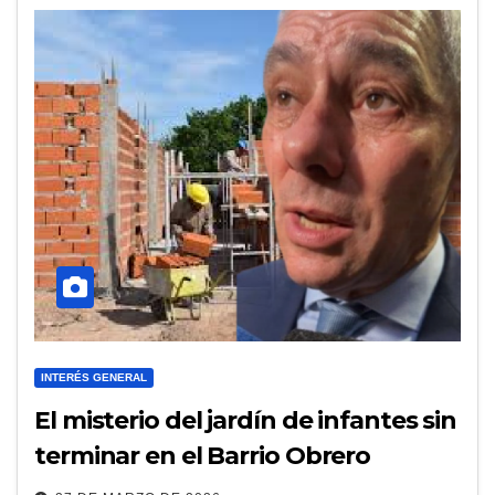
INTERÉS GENERAL
El misterio del jardín de infantes sin
terminar en el Barrio Obrero