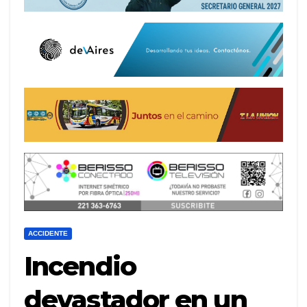
ACCIDENTE
Incendio
devastador en un