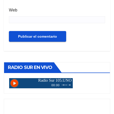
Web
RADIO SUR EN VIVO