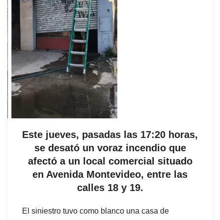
Este jueves, pasadas las 17:20 horas,
se desató un voraz incendio que
afectó a un local comercial situado
en Avenida Montevideo, entre las
calles 18 y 19.
El siniestro tuvo como blanco una casa de