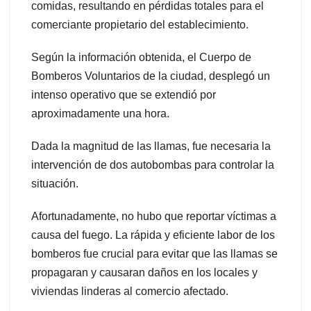
comidas, resultando en pérdidas totales para el
comerciante propietario del establecimiento.
Según la información obtenida, el Cuerpo de
Bomberos Voluntarios de la ciudad, desplegó un
intenso operativo que se extendió por
aproximadamente una hora.
Dada la magnitud de las llamas, fue necesaria la
intervención de dos autobombas para controlar la
situación.
Afortunadamente, no hubo que reportar víctimas a
causa del fuego. La rápida y eficiente labor de los
bomberos fue crucial para evitar que las llamas se
propagaran y causaran daños en los locales y
viviendas linderas al comercio afectado.