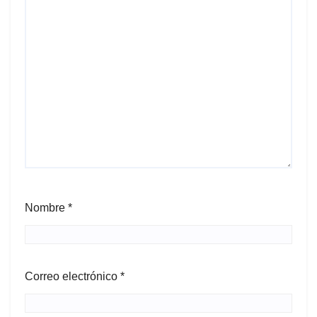
Nombre
*
Correo electrónico
*