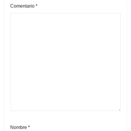
Comentario
*
Nombre
*