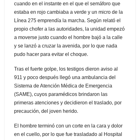
cuando en el instante en el que el semáforo que
estaba en rojo cambiaba a verde y un micro de la
Línea 275 emprendía la marcha. Según relató el
propio chofer a las autoridades, la unidad empezó
a moverse justo cuando el hombre bajó a la calle
y se lanzó a cruzar la avenida, por lo que nada
pudo hacer para evitar el choque.
Tras el fuerte golpe, los testigos dieron aviso al
911 y poco después llegó una ambulancia del
Sistema de Atención Médica de Emergencia
(SAME), cuyos paramédicos brindaron las
primeras atenciones y decidieron el traslado, por
precaución, del joven herido.
El hombre terminó con un corte en la cara y dolor
en el cuello, por lo que fue trasladado al Hospital