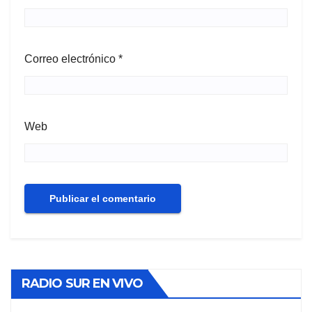
Correo electrónico
*
Web
RADIO SUR EN VIVO