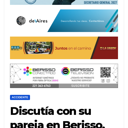
ACCIDENTE
Discutía con su
pareja en Berisso,