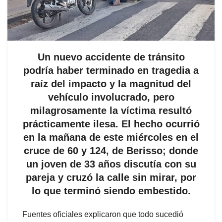
Un nuevo accidente de tránsito
podría haber terminado en tragedia a
raíz del impacto y la magnitud del
vehículo involucrado, pero
milagrosamente la víctima resultó
prácticamente ilesa. El hecho ocurrió
en la mañana de este miércoles en el
cruce de 60 y 124, de Berisso; donde
un joven de 33 años discutía con su
pareja y cruzó la calle sin mirar, por
lo que terminó siendo embestido.
Fuentes oficiales explicaron que todo sucedió