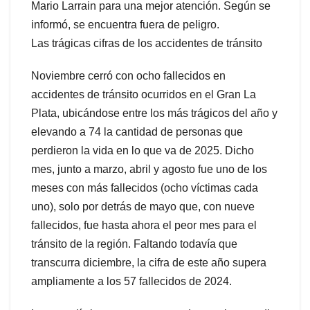
Mario Larrain para una mejor atención. Según se
informó, se encuentra fuera de peligro.
Las trágicas cifras de los accidentes de tránsito
Noviembre cerró con ocho fallecidos en
accidentes de tránsito ocurridos en el Gran La
Plata, ubicándose entre los más trágicos del año y
elevando a 74 la cantidad de personas que
perdieron la vida en lo que va de 2025. Dicho
mes, junto a marzo, abril y agosto fue uno de los
meses con más fallecidos (ocho víctimas cada
uno), solo por detrás de mayo que, con nueve
fallecidos, fue hasta ahora el peor mes para el
tránsito de la región. Faltando todavía que
transcurra diciembre, la cifra de este año supera
ampliamente a los 57 fallecidos de 2024.