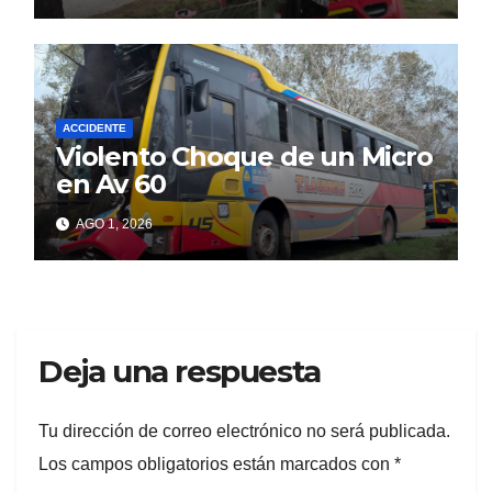
ACCIDENTE
Violento Choque de un Micro
en Av 60
AGO 1, 2026
Deja una respuesta
Tu dirección de correo electrónico no será publicada.
Los campos obligatorios están marcados con
*