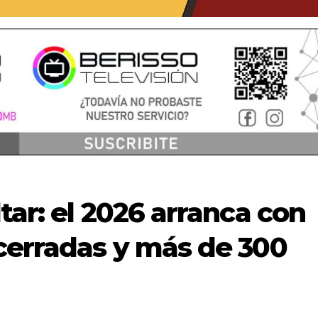
tar: el 2026 arranca con
cerradas y más de 300