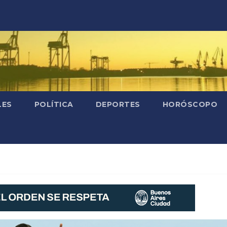
LES
POLÍTICA
DEPORTES
HORÓSCOPO