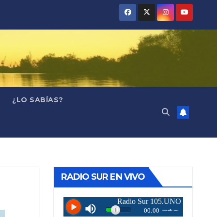
¿LO SABÍAS?
RADIO SUR EN VIVO