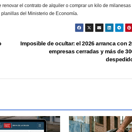
e renovar el contrato de alquiler o comprar un kilo de milanesas
 planillas del Ministerio de Economía.
o
Imposible de ocultar: el 2026 arranca con 2
empresas cerradas y más de 30
despedid