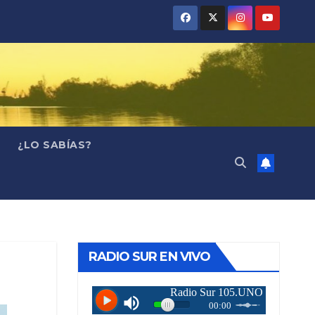
¿LO SABÍAS?
RADIO SUR EN VIVO