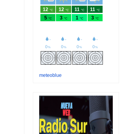
meteoblue