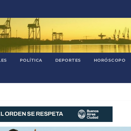
LES
POLÍTICA
DEPORTES
HORÓSCOPO