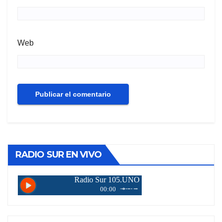
Web
RADIO SUR EN VIVO