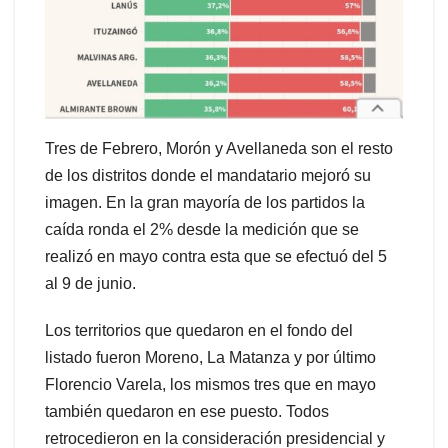
Tres de Febrero, Morón y Avellaneda son el resto
de los distritos donde el mandatario mejoró su
imagen. En la gran mayoría de los partidos la
caída ronda el 2% desde la medición que se
realizó en mayo contra esta que se efectuó del 5
al 9 de junio.
Los territorios que quedaron en el fondo del
listado fueron Moreno, La Matanza y por último
Florencio Varela, los mismos tres que en mayo
también quedaron en ese puesto. Todos
retrocedieron en la consideración presidencial y