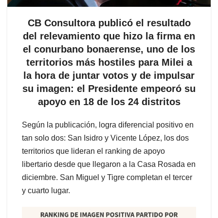
CB Consultora publicó el resultado
del relevamiento que hizo la firma en
el conurbano bonaerense, uno de los
territorios más hostiles para Milei a
la hora de juntar votos y de impulsar
su imagen: el Presidente empeoró su
apoyo en 18 de los 24 distritos
Según la publicación, logra diferencial positivo en
tan solo dos: San Isidro y Vicente López, los dos
territorios que lideran el ranking de apoyo
libertario desde que llegaron a la Casa Rosada en
diciembre. San Miguel y Tigre completan el tercer
y cuarto lugar.