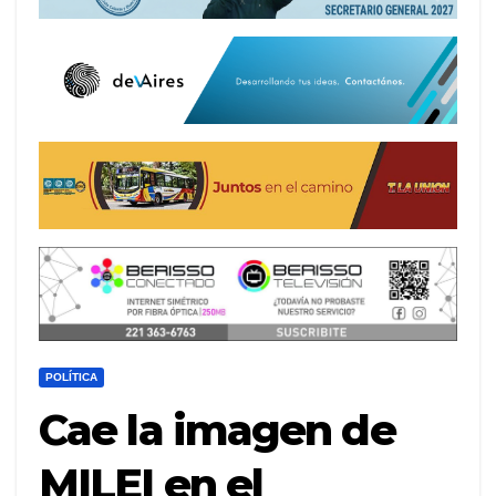
POLÍTICA
Cae la imagen de
MILEI en el