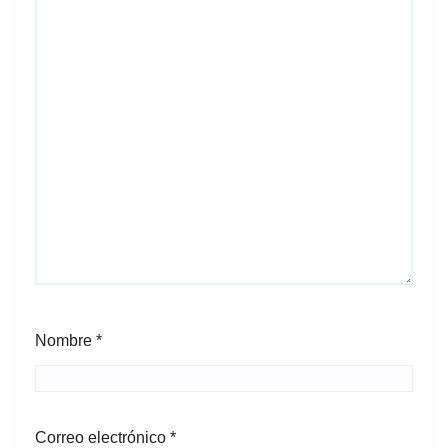
Nombre
*
Correo electrónico
*