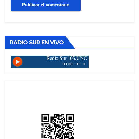
RADIO SUR EN VIVO