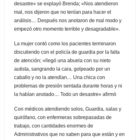
desastre» se explayó Brenda; «Nos atendieron
mal, nos dijeron que no tenían para hacer el
análisis… Después nos anotaron de mal modo y
empezó otro momento terrible y desagradable».
La mujer contó como los pacientes terminaron
discutiendo con el policía de guardia por la falta
de atención; «llegó una abuela con su nieto
autista, sangrando la cara, golpeado por un
caballo y no la atendían… Una chica con
problemas de presión sentada durante horas y ni
la habían anotado… Todo un desastre» afirmó
Con médicos atendiendo solos, Guardia, salas y
quirófano, con enfermeras sobrepasadas de
trabajo, con cantidades enormes de
Administrativos que no saben para que están y en