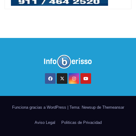
Funciona gracias a WordPress
|
Tema: Newsup de
Themeansar
Aviso Legal
Politicas de Privacidad