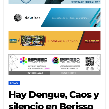
SALUD
Hay Dengue, Caos y
silencio en Berisso