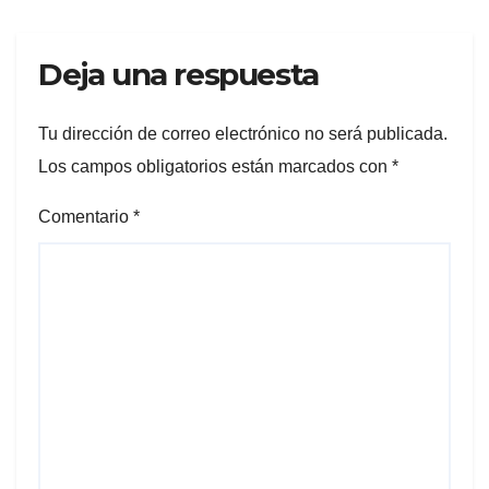
Deja una respuesta
Tu dirección de correo electrónico no será publicada.
Los campos obligatorios están marcados con
*
Comentario
*