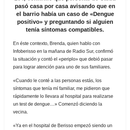
pasó casa por casa avisando que en
el barrio había un caso de «Dengue
positivo» y preguntando si alguien
tenía síntomas compatibles.
En éste contexto, Brenda, quien hablo con
Infoberisso en la mañana de Radio Sur, confirmó
la situación y contó el «periplo» que debió pasar
para lograr atención para uno de sus familiares.
«Cuando le conté a las personas estás, los
síntomas que tenía mí familiar, me pidieron que
rápidamente lo llevara al hospital para realizarse
un test de dengue…» Comenzó diciendo la
vecina.
«Ya en el hospital de Berisso empezó siendo un