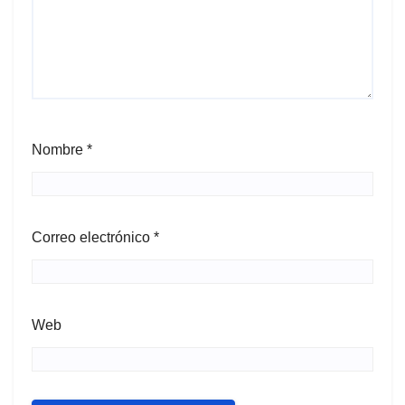
Nombre
*
Correo electrónico
*
Web