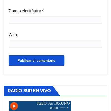
Correo electrónico
*
Web
RADIO SUR EN VIVO