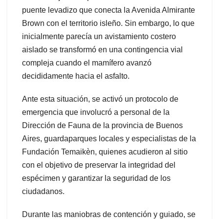
puente levadizo que conecta la Avenida Almirante
Brown con el territorio isleño. Sin embargo, lo que
inicialmente parecía un avistamiento costero
aislado se transformó en una contingencia vial
compleja cuando el mamífero avanzó
decididamente hacia el asfalto.
Ante esta situación, se activó un protocolo de
emergencia que involucró a personal de la
Dirección de Fauna de la provincia de Buenos
Aires, guardaparques locales y especialistas de la
Fundación Temaikèn, quienes acudieron al sitio
con el objetivo de preservar la integridad del
espécimen y garantizar la seguridad de los
ciudadanos.
Durante las maniobras de contención y guiado, se