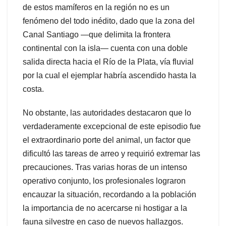
de estos mamíferos en la región no es un
fenómeno del todo inédito, dado que la zona del
Canal Santiago —que delimita la frontera
continental con la isla— cuenta con una doble
salida directa hacia el Río de la Plata, vía fluvial
por la cual el ejemplar habría ascendido hasta la
costa.
No obstante, las autoridades destacaron que lo
verdaderamente excepcional de este episodio fue
el extraordinario porte del animal, un factor que
dificultó las tareas de arreo y requirió extremar las
precauciones. Tras varias horas de un intenso
operativo conjunto, los profesionales lograron
encauzar la situación, recordando a la población
la importancia de no acercarse ni hostigar a la
fauna silvestre en caso de nuevos hallazgos.