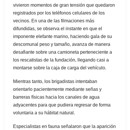
vivieron momentos de gran tensión que quedaron
registrados por los teléfonos celulares de los
vecinos. En una de las filmaciones más
difundidas, se observa el instante en que el
imponente elefante marino, haciendo gala de su
descomunal peso y tamaño, avanza de manera
desafiante sobre una camioneta perteneciente a
los rescatistas de la fundación, llegando casi a
montarse sobre la caja de carga del vehículo.
Mientras tanto, los brigadistas intentaban
orientarlo pacientemente mediante señas y
barreras físicas hacia los canales de agua
adyacentes para que pudiera regresar de forma
voluntaria a su hábitat natural.
Especialistas en fauna señalaron que la aparición