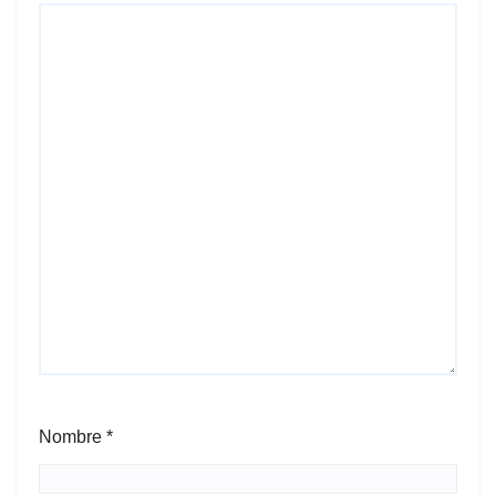
Nombre
*