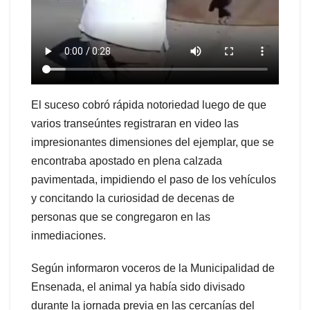
El suceso cobró rápida notoriedad luego de que
varios transeúntes registraran en video las
impresionantes dimensiones del ejemplar, que se
encontraba apostado en plena calzada
pavimentada, impidiendo el paso de los vehículos
y concitando la curiosidad de decenas de
personas que se congregaron en las
inmediaciones.
Según informaron voceros de la Municipalidad de
Ensenada, el animal ya había sido divisado
durante la jornada previa en las cercanías del