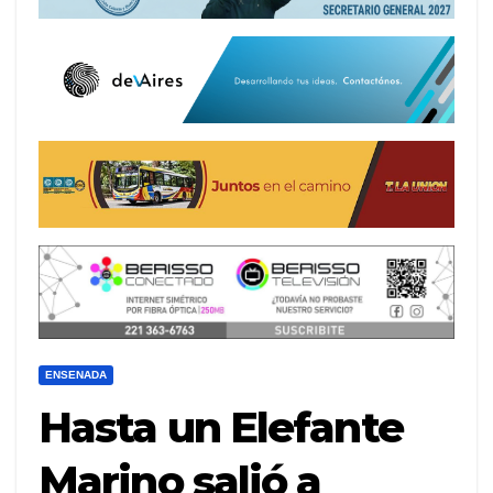
ENSENADA
Hasta un Elefante
Marino salió a