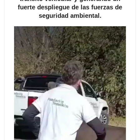
fuerte despliegue de las fuerzas de
seguridad ambiental.