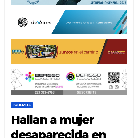
POLICIALES
Hallan a mujer
desaparecida en