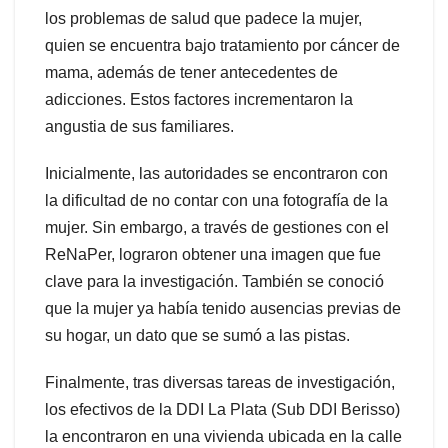
los problemas de salud que padece la mujer,
quien se encuentra bajo tratamiento por cáncer de
mama, además de tener antecedentes de
adicciones. Estos factores incrementaron la
angustia de sus familiares.
Inicialmente, las autoridades se encontraron con
la dificultad de no contar con una fotografía de la
mujer. Sin embargo, a través de gestiones con el
ReNaPer, lograron obtener una imagen que fue
clave para la investigación. También se conoció
que la mujer ya había tenido ausencias previas de
su hogar, un dato que se sumó a las pistas.
Finalmente, tras diversas tareas de investigación,
los efectivos de la DDI La Plata (Sub DDI Berisso)
la encontraron en una vivienda ubicada en la calle