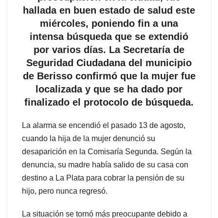
hallada en buen estado de salud este
miércoles, poniendo fin a una
intensa búsqueda que se extendió
por varios días. La Secretaría de
Seguridad Ciudadana del municipio
de Berisso confirmó que la mujer fue
localizada y que se ha dado por
finalizado el protocolo de búsqueda.
La alarma se encendió el pasado 13 de agosto,
cuando la hija de la mujer denunció su
desaparición en la Comisaría Segunda. Según la
denuncia, su madre había salido de su casa con
destino a La Plata para cobrar la pensión de su
hijo, pero nunca regresó.
La situación se tornó más preocupante debido a