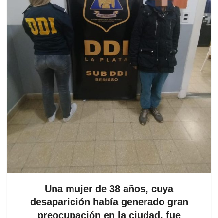
Una mujer de 38 años, cuya
desaparición había generado gran
preocupación en la ciudad, fue