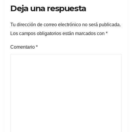
Deja una respuesta
Tu dirección de correo electrónico no será publicada.
Los campos obligatorios están marcados con
*
Comentario
*