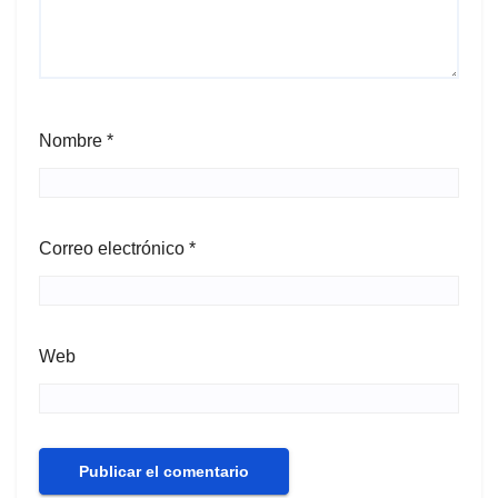
Nombre
*
Correo electrónico
*
Web