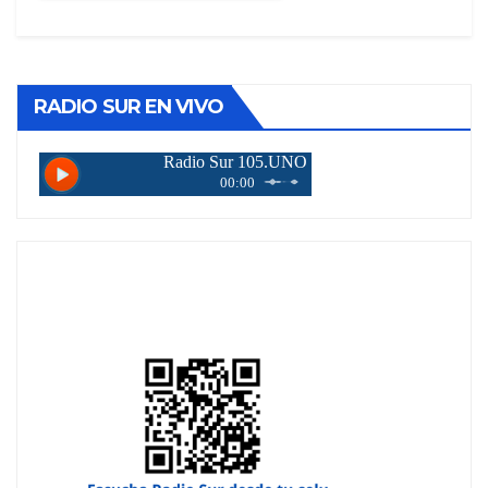
RADIO SUR EN VIVO