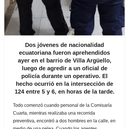
Dos jóvenes de nacionalidad
ecuatoriana fueron aprehendidos
ayer en el barrio de Villa Argüello,
luego de agredir a un oficial de
policía durante un operativo. El
hecho ocurrió en la intersección de
124 entre 5 y 6, en horas de la tarde.
Todo comenzó cuando personal de la Comisaría
Cuarta, mientras realizaba una recorrida
preventiva, encontró a dos hombres en la calle, en
medio de una pelea. Cuando los agentes