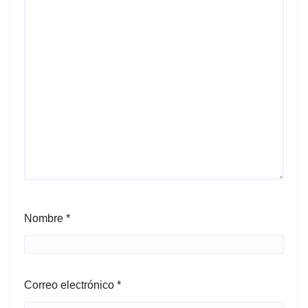
Nombre
*
Correo electrónico
*