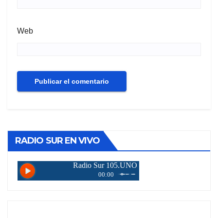
Web
RADIO SUR EN VIVO