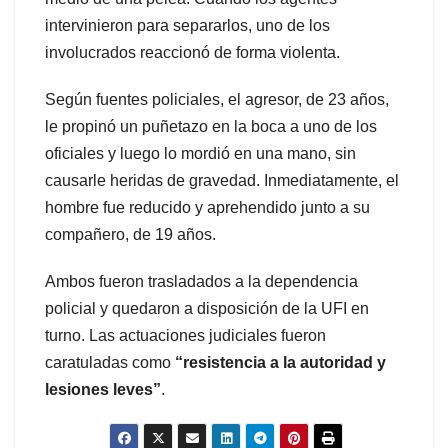
intervinieron para separarlos, uno de los
involucrados reaccionó de forma violenta.
Según fuentes policiales, el agresor, de 23 años,
le propinó un puñetazo en la boca a uno de los
oficiales y luego lo mordió en una mano, sin
causarle heridas de gravedad. Inmediatamente, el
hombre fue reducido y aprehendido junto a su
compañero, de 19 años.
Ambos fueron trasladados a la dependencia
policial y quedaron a disposición de la UFI en
turno. Las actuaciones judiciales fueron
caratuladas como
“resistencia a la autoridad y
lesiones leves”
.