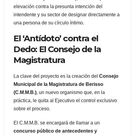
elevación contra la presunta intención del
intendente y su sector de designar directamente a
una persona de su círculo íntimo.
El ‘Antídoto’ contra el
Dedo: El Consejo de la
Magistratura
La clave del proyecto es la creación del
Consejo
Municipal de la Magistratura de Berisso
(C.M.M.B.)
, un nuevo organismo que, en la
práctica, le quita al Ejecutivo el control exclusivo
sobre el proceso.
El C.M.M.B. se encargará de llamar a un
concurso público de antecedentes y