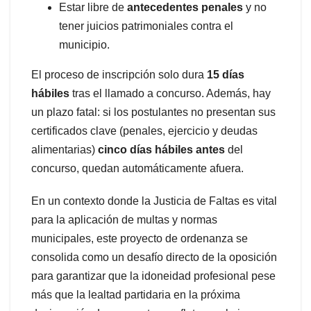
Estar libre de
antecedentes penales
y no
tener juicios patrimoniales contra el
municipio.
El proceso de inscripción solo dura
15 días
hábiles
tras el llamado a concurso. Además, hay
un plazo fatal: si los postulantes no presentan sus
certificados clave (penales, ejercicio y deudas
alimentarias)
cinco días hábiles antes
del
concurso, quedan automáticamente afuera.
En un contexto donde la Justicia de Faltas es vital
para la aplicación de multas y normas
municipales, este proyecto de ordenanza se
consolida como un desafío directo de la oposición
para garantizar que la idoneidad profesional pese
más que la lealtad partidaria en la próxima