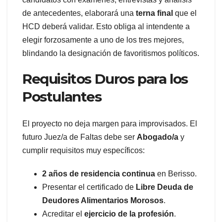
de antecedentes, elaborará una
terna final
que el
HCD deberá validar. Esto obliga al intendente a
elegir forzosamente a uno de los tres mejores,
blindando la designación de favoritismos políticos.
Requisitos Duros para los
Postulantes
El proyecto no deja margen para improvisados. El
futuro Juez/a de Faltas debe ser
Abogado/a
y
cumplir requisitos muy específicos:
2 años de residencia continua
en Berisso.
Presentar el certificado de
Libre Deuda de
Deudores Alimentarios Morosos
.
Acreditar el
ejercicio de la profesión
.