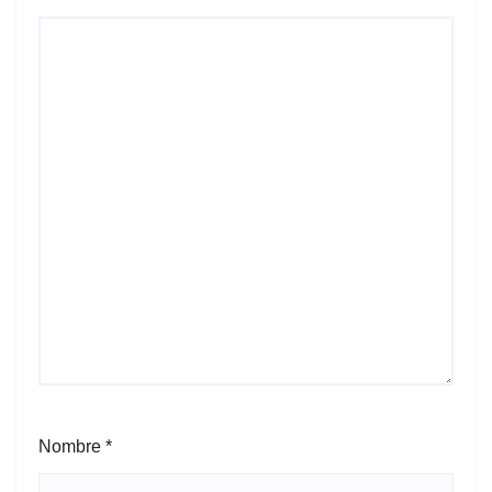
Nombre
*