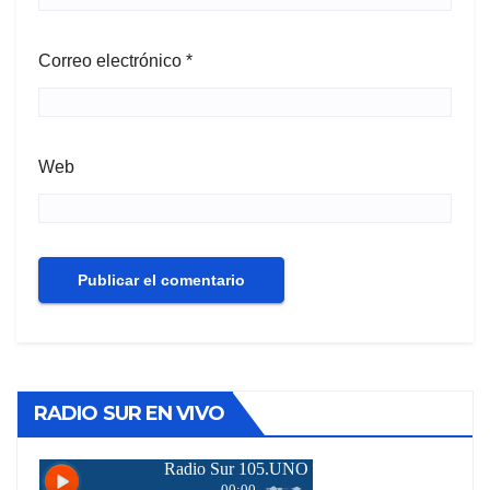
Correo electrónico
*
Web
RADIO SUR EN VIVO