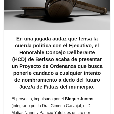
En una jugada audaz que tensa la
cuerda política con el Ejecutivo, el
Honorable Concejo Deliberante
(HCD) de Berisso acaba de presentar
un Proyecto de Ordenanza que busca
ponerle candado a cualquier intento
de nombramiento a dedo del futuro
Juez/a de Faltas del municipio.
El proyecto, impulsado por el
Bloque Juntos
(integrado por la Dra. Gimena Carvajal, el Dr.
Matías Nanni y Patricio Yalet), es un tiro por