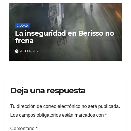
CIUDAD
La inseguridad en Berisso no
frena
AGO 4, 2026
Deja una respuesta
Tu dirección de correo electrónico no será publicada.
Los campos obligatorios están marcados con
*
Comentario
*