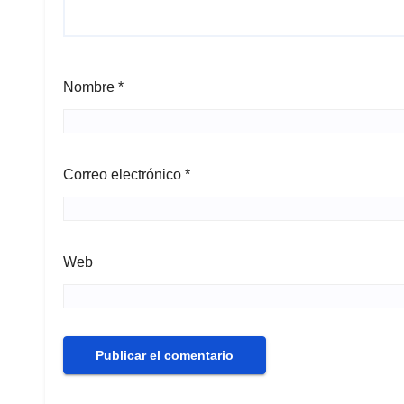
Nombre
*
Correo electrónico
*
Web