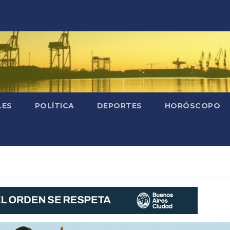
LES
POLÍTICA
DEPORTES
HORÓSCOPO