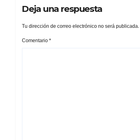
Deja una respuesta
Tu dirección de correo electrónico no será publicada.
Comentario
*