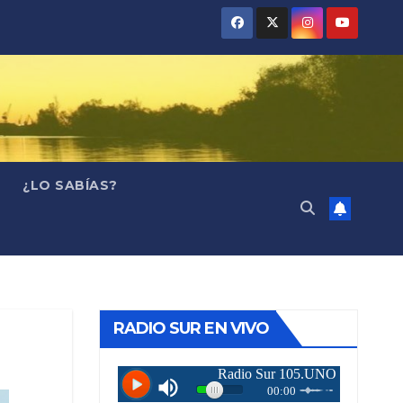
¿LO SABÍAS?
RADIO SUR EN VIVO