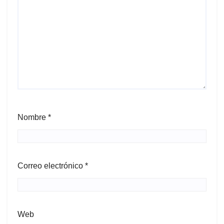
Nombre
*
Correo electrónico
*
Web