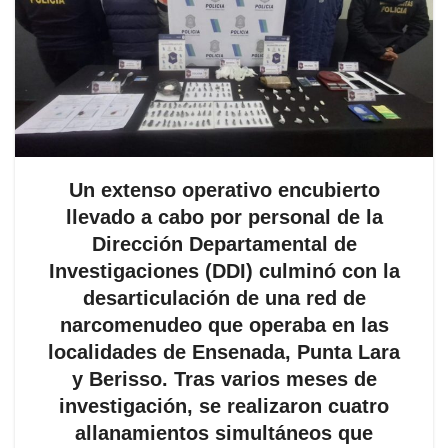
Un extenso operativo encubierto
llevado a cabo por personal de la
Dirección Departamental de
Investigaciones (DDI) culminó con la
desarticulación de una red de
narcomenudeo que operaba en las
localidades de Ensenada, Punta Lara
y Berisso. Tras varios meses de
investigación, se realizaron cuatro
allanamientos simultáneos que