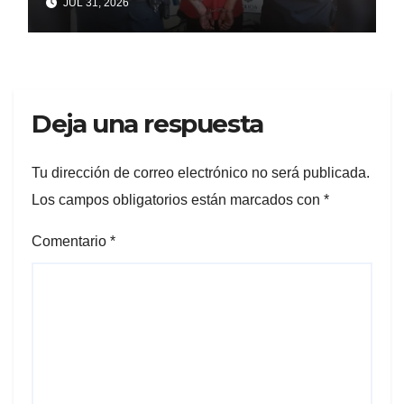
JUL 31, 2026
vecinos con un arma
Deja una respuesta
Tu dirección de correo electrónico no será publicada.
Los campos obligatorios están marcados con
*
Comentario
*