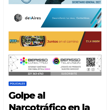
POLICIALES
Golpe al
Narcotráfico en la