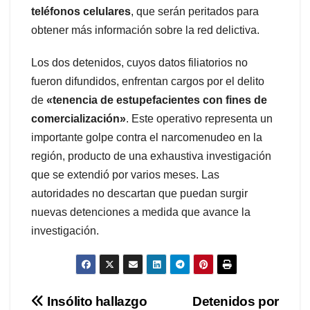
teléfonos celulares
, que serán peritados para
obtener más información sobre la red delictiva.
Los dos detenidos, cuyos datos filiatorios no
fueron difundidos, enfrentan cargos por el delito
de
«tenencia de estupefacientes con fines de
comercialización»
. Este operativo representa un
importante golpe contra el narcomenudeo en la
región, producto de una exhaustiva investigación
que se extendió por varios meses. Las
autoridades no descartan que puedan surgir
nuevas detenciones a medida que avance la
investigación.
Navegación
Insólito hallazgo
Detenidos por