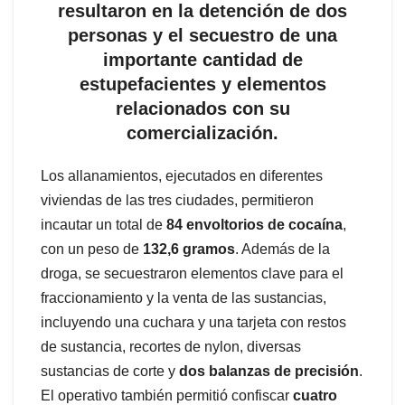
resultaron en la detención de dos
personas y el secuestro de una
importante cantidad de
estupefacientes y elementos
relacionados con su
comercialización.
Los allanamientos, ejecutados en diferentes
viviendas de las tres ciudades, permitieron
incautar un total de
84 envoltorios de cocaína
,
con un peso de
132,6 gramos
. Además de la
droga, se secuestraron elementos clave para el
fraccionamiento y la venta de las sustancias,
incluyendo una cuchara y una tarjeta con restos
de sustancia, recortes de nylon, diversas
sustancias de corte y
dos balanzas de precisión
.
El operativo también permitió confiscar
cuatro