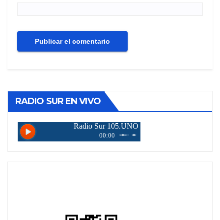
RADIO SUR EN VIVO