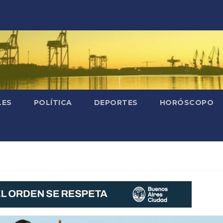
LES
POLÍTICA
DEPORTES
HORÓSCOPO