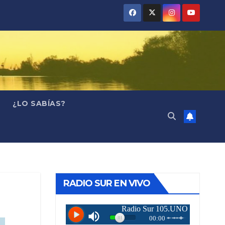
¿LO SABÍAS?
RADIO SUR EN VIVO