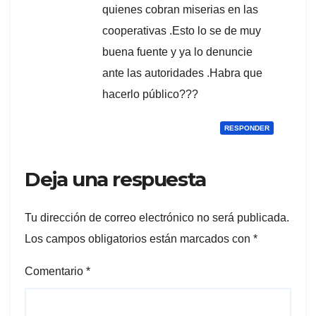
quienes cobran miserias en las
cooperativas .Esto lo se de muy
buena fuente y ya lo denuncie
ante las autoridades .Habra que
hacerlo público???
RESPONDER
Deja una respuesta
Tu dirección de correo electrónico no será publicada.
Los campos obligatorios están marcados con
*
Comentario
*