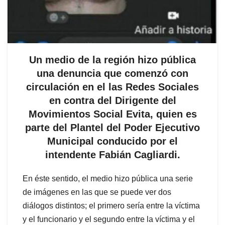
Un medio de la región hizo pública
una denuncia que comenzó con
circulación en el las Redes Sociales
en contra del Dirigente del
Movimientos Social Evita, quien es
parte del Plantel del Poder Ejecutivo
Municipal conducido por el
intendente Fabián Cagliardi.
En éste sentido, el medio hizo pública una serie
de imágenes en las que se puede ver dos
diálogos distintos; el primero sería entre la víctima
y el funcionario y el segundo entre la víctima y el