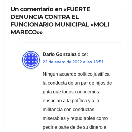
Un comentario en «FUERTE
DENUNCIA CONTRA EL
FUNCIONARIO MUNICIPAL «MOLI
MARECO»»
Dario Gonzalez
dice:
22 de enero de 2022 a las 13:51
Ningún acuerdo político justifica
la conducta de un par de hijos de
puta que todos conocemos
ensucian a la política y a la
militancia con conductas
miserables y repudiables como
pedirle parte de de su dinero a