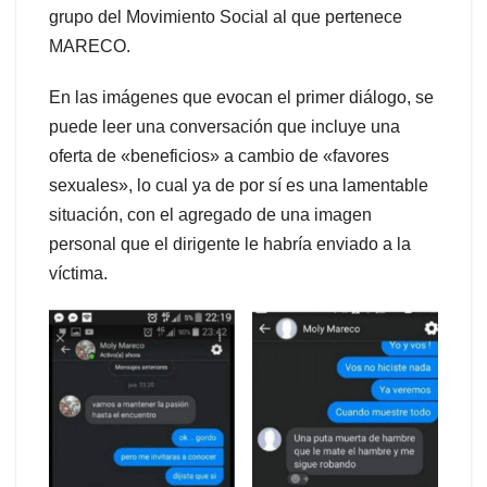
grupo del Movimiento Social al que pertenece
MARECO.
En las imágenes que evocan el primer diálogo, se
puede leer una conversación que incluye una
oferta de «beneficios» a cambio de «favores
sexuales», lo cual ya de por sí es una lamentable
situación, con el agregado de una imagen
personal que el dirigente le habría enviado a la
víctima.