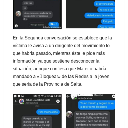
En la Segunda conversación se establece que la
víctima le avisa a un dirigente del movimiento lo
que habría pasado, mientras éste le pide más
información ya que sostiene desconocer la
situación, aunque confiesa que Mareco habría
mandado a «Bloquear» de las Redes a la joven
que sería de la Provincia de Salta.