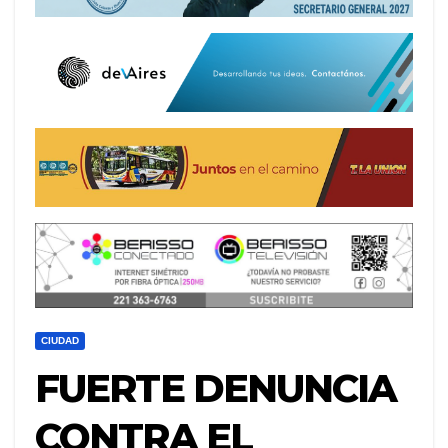
CIUDAD
FUERTE DENUNCIA
CONTRA EL