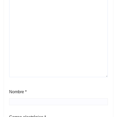
Nombre
*