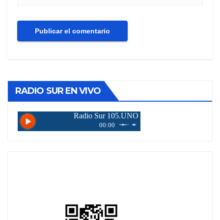
RADIO SUR EN VIVO