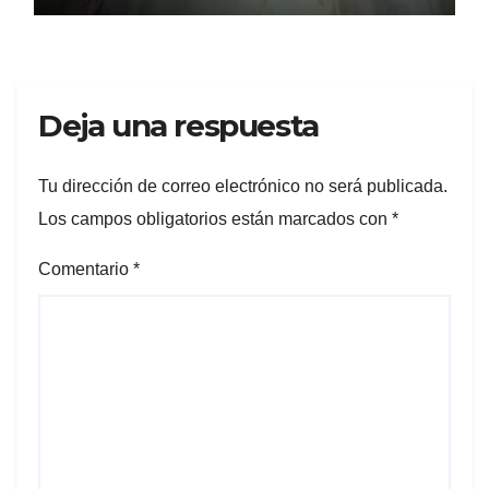
Deja una respuesta
Tu dirección de correo electrónico no será publicada.
Los campos obligatorios están marcados con
*
Comentario
*