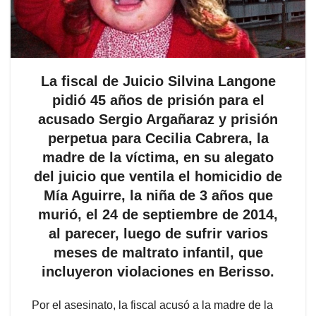
La fiscal de Juicio Silvina Langone
pidió 45 años de prisión para el
acusado Sergio Argañaraz y prisión
perpetua para Cecilia Cabrera, la
madre de la víctima, en su alegato
del juicio que ventila el homicidio de
Mía Aguirre, la niña de 3 años que
murió, el 24 de septiembre de 2014,
al parecer, luego de sufrir varios
meses de maltrato infantil, que
incluyeron violaciones en Berisso.
Por el asesinato, la fiscal acusó a la madre de la