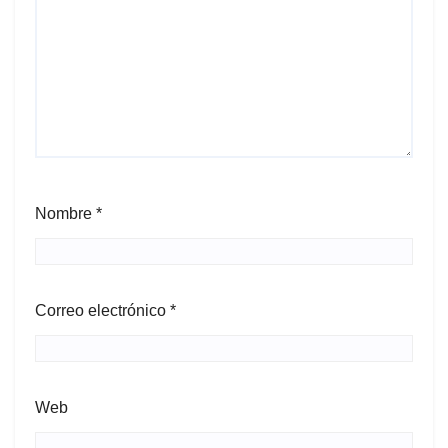
Nombre
*
Correo electrónico
*
Web