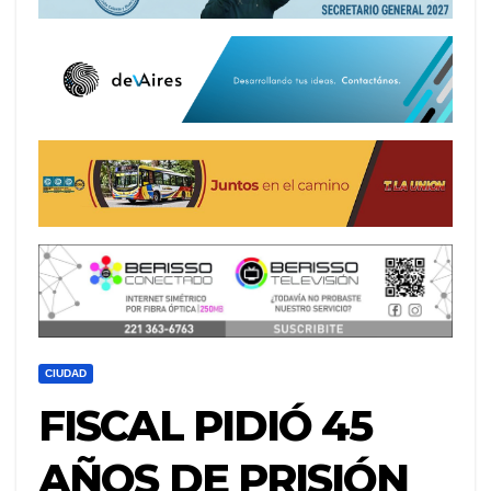
CIUDAD
FISCAL PIDIÓ 45
AÑOS DE PRISIÓN