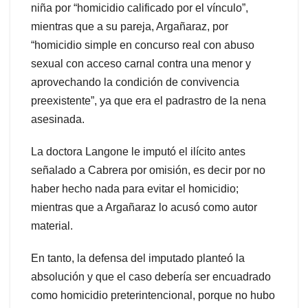
niña por “homicidio calificado por el vínculo”,
mientras que a su pareja, Argañaraz, por
“homicidio simple en concurso real con abuso
sexual con acceso carnal contra una menor y
aprovechando la condición de convivencia
preexistente”, ya que era el padrastro de la nena
asesinada.
La doctora Langone le imputó el ilícito antes
señalado a Cabrera por omisión, es decir por no
haber hecho nada para evitar el homicidio;
mientras que a Argañaraz lo acusó como autor
material.
En tanto, la defensa del imputado planteó la
absolución y que el caso debería ser encuadrado
como homicidio preterintencional, porque no hubo