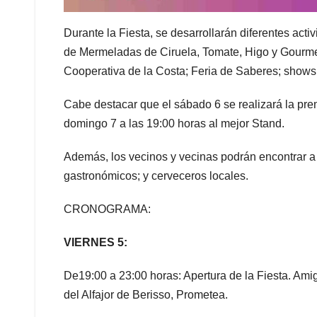
Durante la Fiesta, se desarrollarán diferentes ac
de Mermeladas de Ciruela, Tomate, Higo y Gourmet;
Cooperativa de la Costa; Feria de Saberes; shows 
Cabe destacar que el sábado 6 se realizará la prem
domingo 7 a las 19:00 horas al mejor Stand.
Además, los vecinos y vecinas podrán encontrar a 
gastronómicos; y cerveceros locales.
CRONOGRAMA:
VIERNES 5:
De19:00 a 23:00 horas: Apertura de la Fiesta. Am
del Alfajor de Berisso, Prometea.