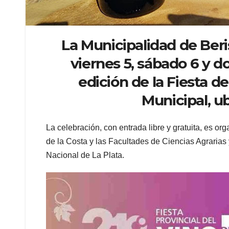
La Municipalidad de Beri
viernes 5, sábado 6 y do
edición de la Fiesta d
Municipal, ub
La celebración, con entrada libre y gratuita, es or
de la Costa y las Facultades de Ciencias Agrarias
Nacional de La Plata.