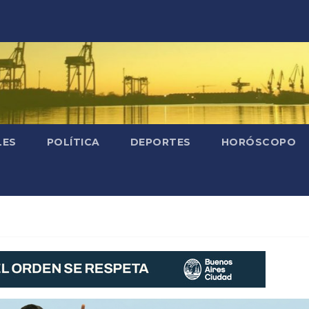
LES
POLÍTICA
DEPORTES
HORÓSCOPO