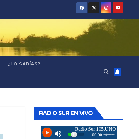
¿LO SABÍAS?
RADIO SUR EN VIVO