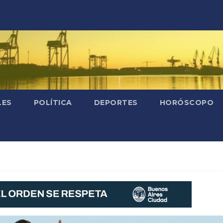
LES
POLÍTICA
DEPORTES
HORÓSCOPO