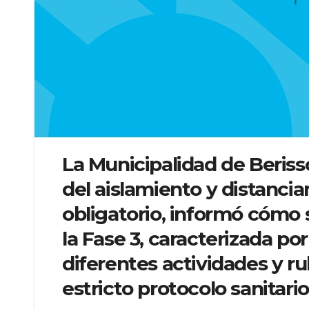
La Municipalidad de Beriss
del aislamiento y distancia
obligatorio, informó cómo
la Fase 3, caracterizada por
diferentes actividades y r
estricto protocolo sanitario