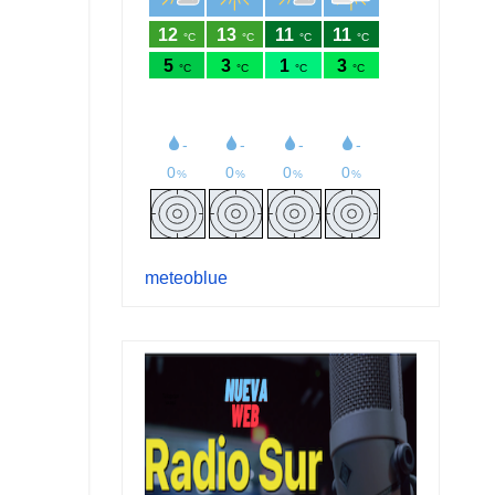
meteoblue