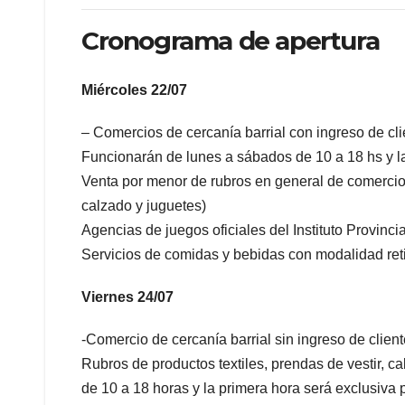
Cronograma de apertura
Miércoles 22/07
– Comercios de cercanía barrial con ingreso de cli
Funcionarán de lunes a sábados de 10 a 18 hs y la
Venta por menor de rubros en general de comercios 
calzado y juguetes)
Agencias de juegos oficiales del Instituto Provinci
Servicios de comidas y bebidas con modalidad retir
Viernes 24/07
-Comercio de cercanía barrial sin ingreso de client
Rubros de productos textiles, prendas de vestir, c
de 10 a 18 horas y la primera hora será exclusiva 