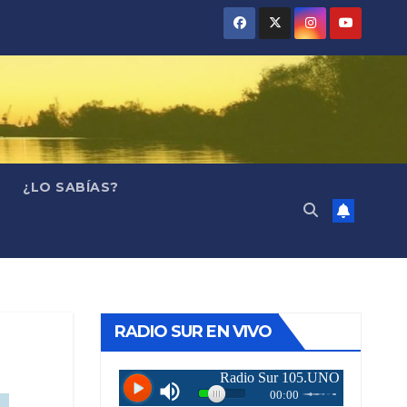
¿LO SABÍAS?
RADIO SUR EN VIVO