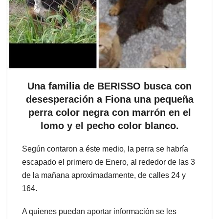
Una familia de BERISSO busca con
desesperación a Fiona una pequeña
perra color negra con marrón en el
lomo y el pecho color blanco.
Según contaron a éste medio, la perra se habría
escapado el primero de Enero, al rededor de las 3
de la mañana aproximadamente, de calles 24 y
164.
A quienes puedan aportar información se les