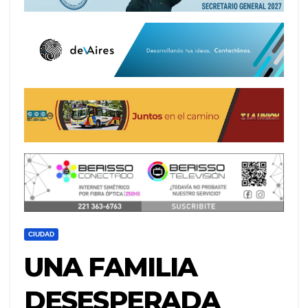
CIUDAD
UNA FAMILIA
DESESPERADA