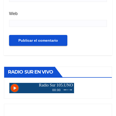
Web
RADIO SUR EN VIVO