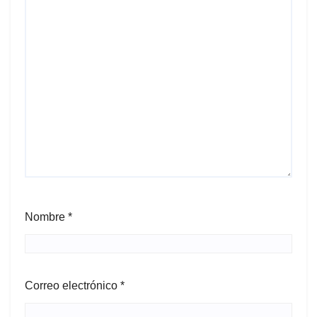
Nombre
*
Correo electrónico
*