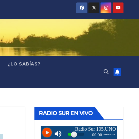
¿LO SABÍAS?
RADIO SUR EN VIVO