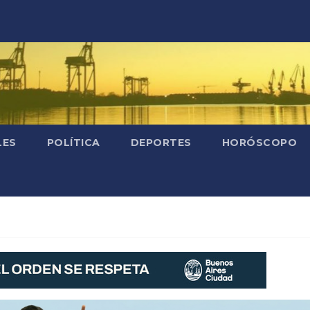
LES
POLÍTICA
DEPORTES
HORÓSCOPO