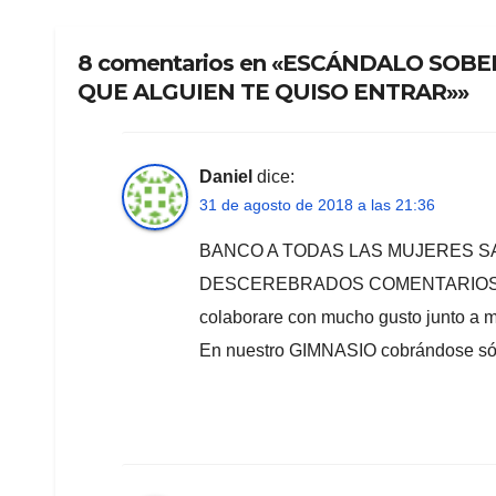
8 comentarios en «ESCÁNDALO SOB
QUE ALGUIEN TE QUISO ENTRAR»»
Daniel
dice:
31 de agosto de 2018 a las 21:36
BANCO A TODAS LAS MUJERES S
DESCEREBRADOS COMENTARIOS DE 
colaborare con mucho gusto junto a 
En nuestro GIMNASIO cobrándose sól