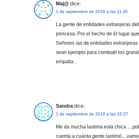
Maj@
dice:
1 de septiembre de 2018 a las 11:45
La gente de entidades extranjeras deb
princesa. Por el hecho de él lugar que
Señores /as de entidades extranjera
sean ejemplo para combatir los grand
empatía .
Sandra
dice:
1 de septiembre de 2018 a las 15:37
Me da mucha lastima esta chica …po
cuenta a cuánta gente lastimó…vamo