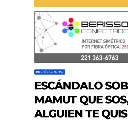
INTERÉS GENERAL
ESCÁNDALO SOBE
MAMUT QUE SOS
ALGUIEN TE QUI