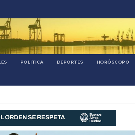
LES
POLÍTICA
DEPORTES
HORÓSCOPO