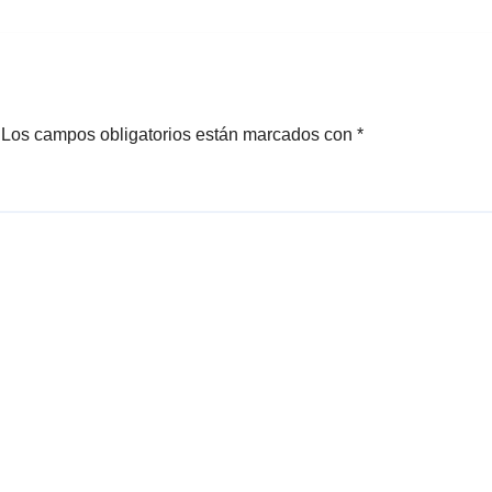
Los campos obligatorios están marcados con
*