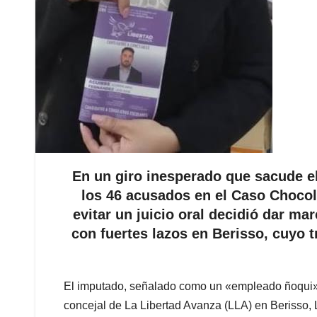
En un giro inesperado que sacude el 
los 46 acusados en el Caso Chocol
evitar un juicio oral decidió dar mar
con fuertes lazos en Berisso, cuyo t
El imputado, señalado como un «empleado ñoqui» 
concejal de La Libertad Avanza (LLA) en Berisso,