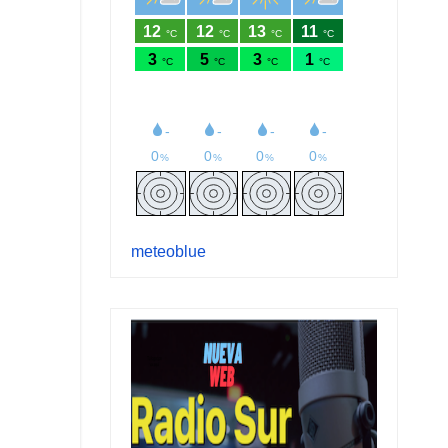
meteoblue