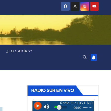
¿LO SABÍAS?
RADIO SUR EN VIVO