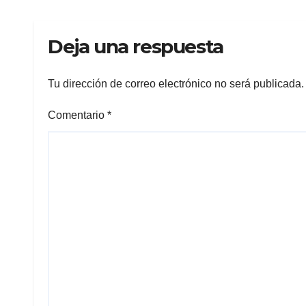
Deja una respuesta
Tu dirección de correo electrónico no será publicada.
Comentario
*