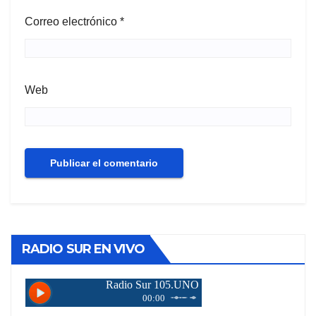
Correo electrónico
*
Web
RADIO SUR EN VIVO