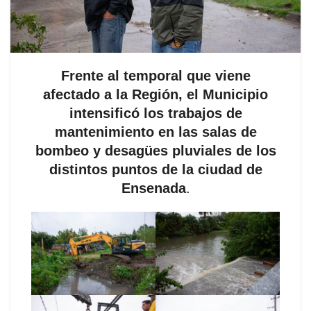
Frente al temporal que viene
afectado a la Región, el Municipio
intensificó los trabajos de
mantenimiento en las salas de
bombeo y desagües pluviales de los
distintos puntos de la ciudad de
Ensenada
.