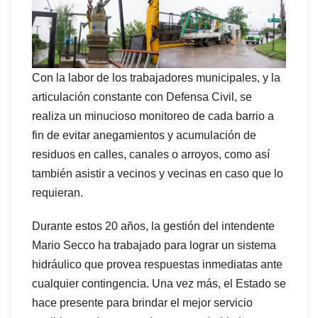
Con la labor de los trabajadores municipales, y la
articulación constante con Defensa Civil, se
realiza un minucioso monitoreo de cada barrio a
fin de evitar anegamientos y acumulación de
residuos en calles, canales o arroyos, como así
también asistir a vecinos y vecinas en caso que lo
requieran.
Durante estos 20 años, la gestión del intendente
Mario Secco ha trabajado para lograr un sistema
hidráulico que provea respuestas inmediatas ante
cualquier contingencia. Una vez más, el Estado se
hace presente para brindar el mejor servicio