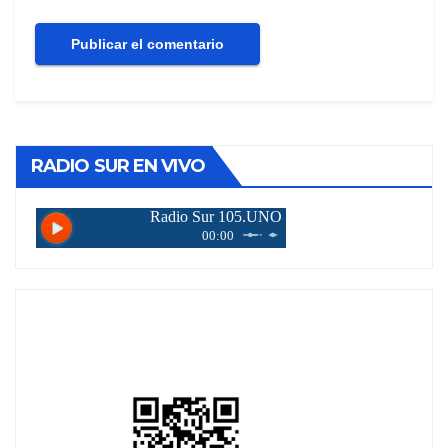
RADIO SUR EN VIVO