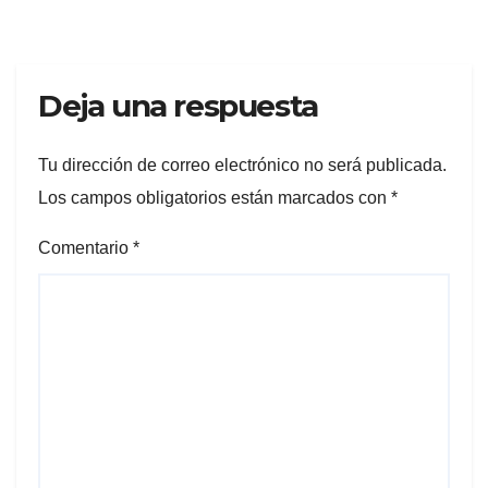
Deja una respuesta
Tu dirección de correo electrónico no será publicada.
Los campos obligatorios están marcados con
*
Comentario
*