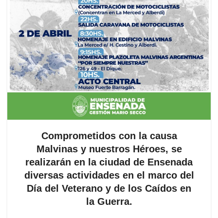
Comprometidos con la causa
Malvinas y nuestros Héroes, se
realizarán en la ciudad de Ensenada
diversas actividades en el marco del
Día del Veterano y de los Caídos en
la Guerra.