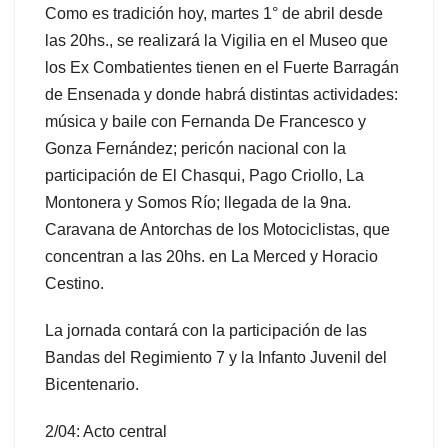
Como es tradición hoy, martes 1° de abril desde
las 20hs., se realizará la Vigilia en el Museo que
los Ex Combatientes tienen en el Fuerte Barragán
de Ensenada y donde habrá distintas actividades:
música y baile con Fernanda De Francesco y
Gonza Fernández; pericón nacional con la
participación de El Chasqui, Pago Criollo, La
Montonera y Somos Río; llegada de la 9na.
Caravana de Antorchas de los Motociclistas, que
concentran a las 20hs. en La Merced y Horacio
Cestino.
La jornada contará con la participación de las
Bandas del Regimiento 7 y la Infanto Juvenil del
Bicentenario.
2/04: Acto central