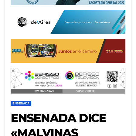
ENSENADA
ENSENADA DICE
«MALVINAS