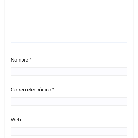
Nombre
*
Correo electrónico
*
Web