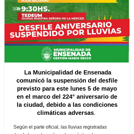
La Municipalidad de Ensenada
comunicó la suspensión del desfile
previsto para este lunes 5 de mayo
en el marco del 224° aniversario de
la ciudad, debido a las condiciones
climáticas adversas
.
Según el parte oficial, las lluvias registradas