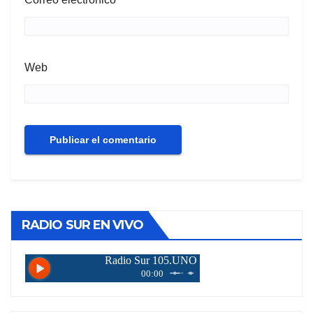
Web
RADIO SUR EN VIVO