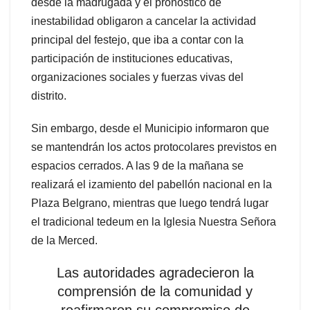
desde la madrugada y el pronóstico de
inestabilidad obligaron a cancelar la actividad
principal del festejo, que iba a contar con la
participación de instituciones educativas,
organizaciones sociales y fuerzas vivas del
distrito.
Sin embargo, desde el Municipio informaron que
se mantendrán los actos protocolares previstos en
espacios cerrados. A las 9 de la mañana se
realizará el izamiento del pabellón nacional en la
Plaza Belgrano, mientras que luego tendrá lugar
el tradicional tedeum en la Iglesia Nuestra Señora
de la Merced.
Las autoridades agradecieron la
comprensión de la comunidad y