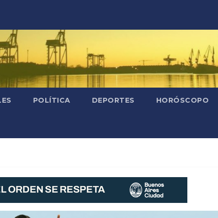
LES
POLÍTICA
DEPORTES
HORÓSCOPO