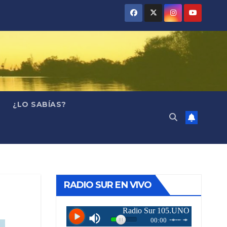
¿LO SABÍAS?
RADIO SUR EN VIVO