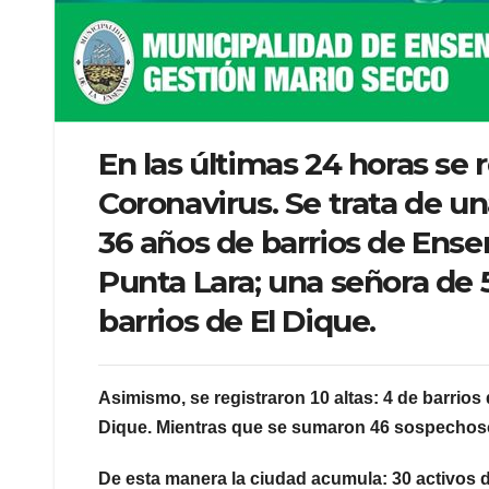
En las últimas 24 horas se 
Coronavirus. Se trata de u
36 años de barrios de Ense
Punta Lara; una señora de 
barrios de El Dique.
Asimismo, se registraron 10 altas: 4 de barrios
Dique. Mientras que se sumaron 46 sospechoso
De esta manera la ciudad acumula: 30 activos de