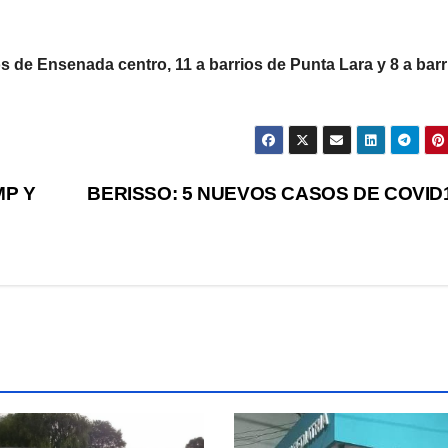
os de Ensenada centro, 11 a barrios de Punta Lara y 8 a barr
MP Y
BERISSO: 5 NUEVOS CASOS DE COVID