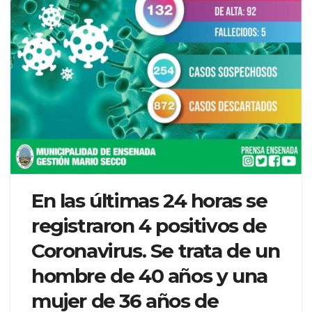
En las últimas 24 horas se
registraron 4 positivos de
Coronavirus. Se trata de un
hombre de 40 años y una
mujer de 36 años de