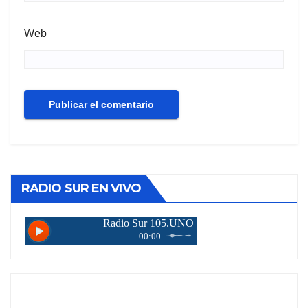
Web
RADIO SUR EN VIVO