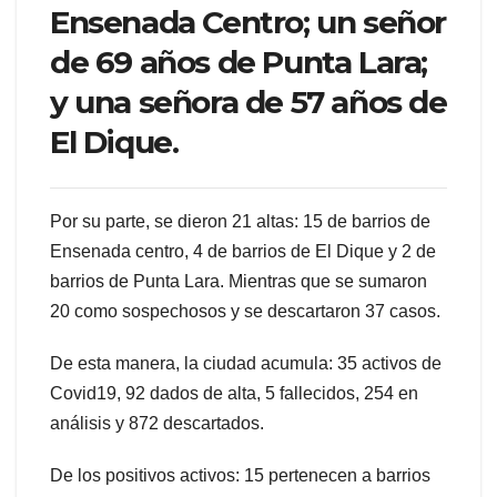
Ensenada Centro; un señor
de 69 años de Punta Lara;
y una señora de 57 años de
El Dique.
Por su parte, se dieron 21 altas: 15 de barrios de
Ensenada centro, 4 de barrios de El Dique y 2 de
barrios de Punta Lara. Mientras que se sumaron
20 como sospechosos y se descartaron 37 casos.
De esta manera, la ciudad acumula: 35 activos de
Covid19, 92 dados de alta, 5 fallecidos, 254 en
análisis y 872 descartados.
De los positivos activos: 15 pertenecen a barrios