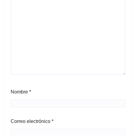
Nombre
*
Correo electrónico
*