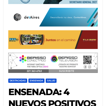
DESTACADAS
ENSENADA
SALUD
ENSENADA: 4
NUEVOS POSITIVOS