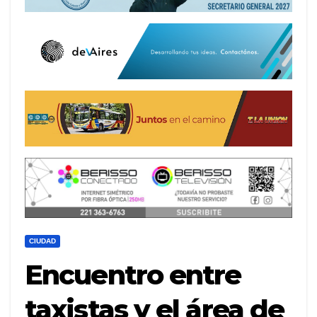
CIUDAD
Encuentro entre
taxistas y el área de