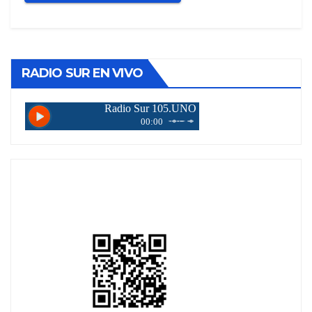
RADIO SUR EN VIVO