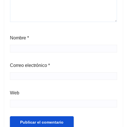
Nombre
*
Correo electrónico
*
Web