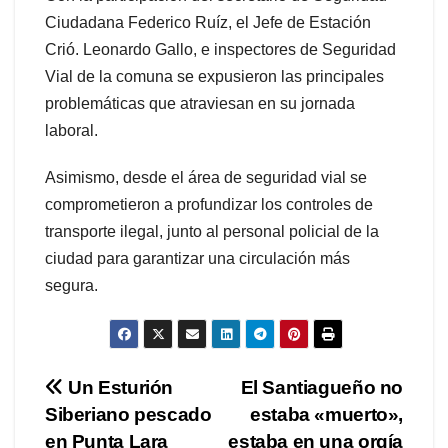
Ciudadana Federico Ruíz, el Jefe de Estación
Crió. Leonardo Gallo, e inspectores de Seguridad
Vial de la comuna se expusieron las principales
problemáticas que atraviesan en su jornada
laboral.
Asimismo, desde el área de seguridad vial se
comprometieron a profundizar los controles de
transporte ilegal, junto al personal policial de la
ciudad para garantizar una circulación más
segura.
Navegación
Un Esturión
El Santiagueño no
Siberiano pescado
estaba «muerto»,
de
en Punta Lara
estaba en una orgía