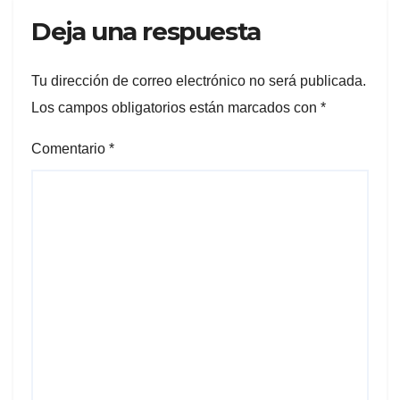
Deja una respuesta
Tu dirección de correo electrónico no será publicada.
Los campos obligatorios están marcados con
*
Comentario
*