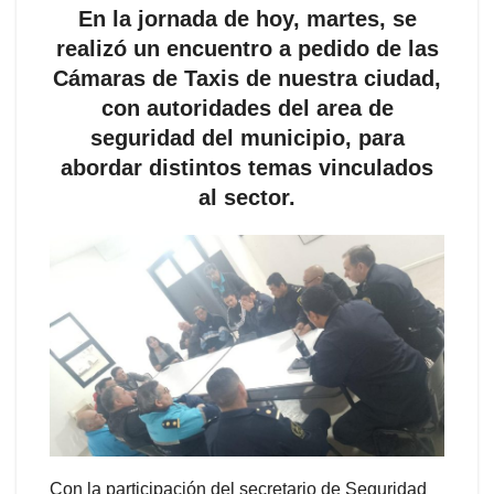
En la jornada de hoy, martes, se
realizó un encuentro a pedido de las
Cámaras de Taxis de nuestra ciudad,
con autoridades del area de
seguridad del municipio, para
abordar distintos temas vinculados
al sector.
Con la participación del secretario de Seguridad