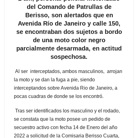
del Comando de Patrullas de
Berisso, son alertados que en
Avenida Río de Janeiro y calle 150,
se encontraban dos sujetos a bordo
de una moto color negro
parcialmente desarmada, en actitud
sospechosa.
Al ser interceptados, ambos masculinos, arrojan
la moto y se dan la fuga a pie, siendo
interceptandos sobre Avenida Rio de Janeiro, a
pocas cuadras de donde se los encontró.
Tras ser identificados los masculino y el rodado,
se constata que la moto posee un pedido de
secuestro activo con fecha 14 de Enero del año
2022 a solicitud de la Comisaria Berisso Cuarta,