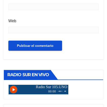
Web
RADIO SUR EN VIVO