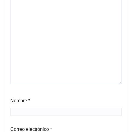
Nombre
*
Correo electrónico
*