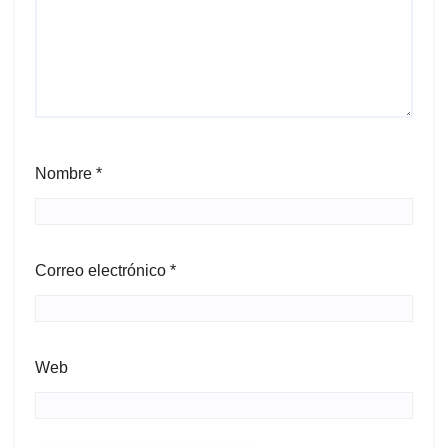
Nombre
*
Correo electrónico
*
Web