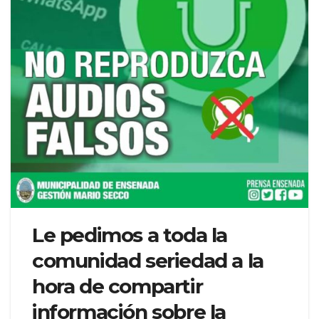
Le pedimos a toda la
comunidad seriedad a la
hora de compartir
información sobre la