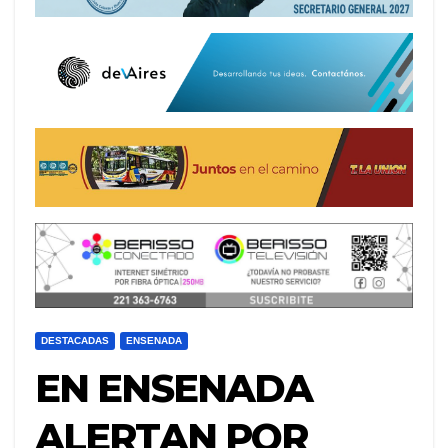
DESTACADAS
ENSENADA
EN ENSENADA
ALERTAN POR