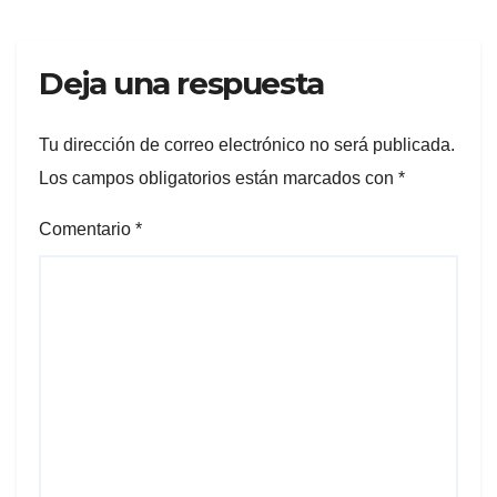
Deja una respuesta
Tu dirección de correo electrónico no será publicada.
Los campos obligatorios están marcados con
*
Comentario
*