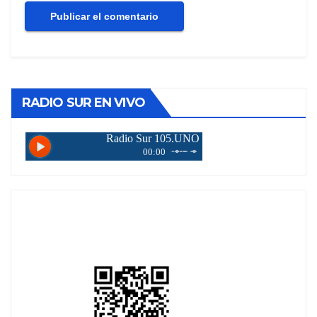
RADIO SUR EN VIVO