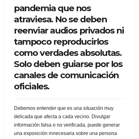
pandemia que nos
atraviesa. No se deben
reenviar audios privados ni
tampoco reproducirlos
como verdades absolutas.
Solo deben guiarse por los
canales de comunicación
oficiales.
Debemos entender que es una situación muy
delicada que afecta a cada vecino. Divulgar
información falsa o no verificada, puede generar
una exposición innecesaria sobre una persona