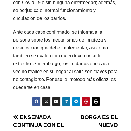
con Covid 19 o sin ninguna enfermedad; además,
se perjudica el normal funcionamiento y
circulación de los barrios.
Ante cada caso confirmado, se informa a la
persona sobre los mecanismos de limpieza y
desinfección que debe implementar, así como
también se evalúa con quien tuvo contacto
estrecho. Sin embargo, los cuidados que cada
vecino realice en su hogar al salir, son claves para
no contagiarse. Por eso, el método más eficaz, es
quedarse en casa.
Navegación
ENSENADA
BORGA ES EL
CONTINUA CON EL
NUEVO